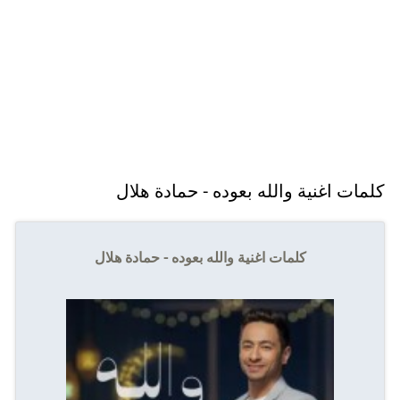
كلمات اغنية والله بعوده - حمادة هلال
كلمات اغنية والله بعوده - حمادة هلال