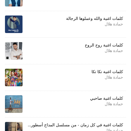
كلمات اغنية والله وعملوها الرجالة
حمادة هلال
كلمات اغنية روح الروح
حمادة هلال
كلمات اغنية تكا تكا
حمادة هلال
كلمات اغنية صاحبي
حمادة هلال
كلمات اغنية في كل زمان - من مسلسل المداح أسطورة العشق
حمادة هلال