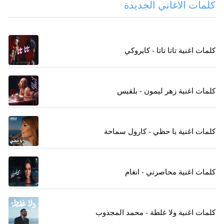
كلمات الاغاني الجديدة
كلمات اغنية تاتا تاتا - كايروكي
كلمات اغنية زهر ليمون - بلقيس
كلمات اغنية يا حظي - كارول سماحة
كلمات اغنية محاصرني - انغام
كلمات اغنية ولا غلطة - محمد المجذوب