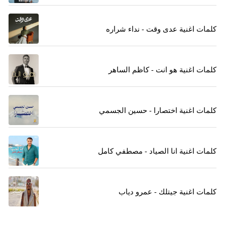
كلمات اغنية عدى وقت - نداء شراره
كلمات اغنية هو انت - كاظم الساهر
كلمات اغنية اختصارا - حسين الجسمي
كلمات اغنية انا الصياد - مصطفي كامل
كلمات اغنية جيتلك - عمرو دياب