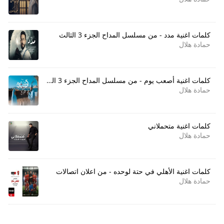
كلمات اغنية مدد - من مسلسل المداح الجزء 3 الثالث
حمادة هلال
كلمات اغنية أصعب يوم - من مسلسل المداح الجزء 3 الثالث
حمادة هلال
كلمات اغنية متحملاني
حمادة هلال
كلمات اغنية الأهلي في حتة لوحده - من اعلان اتصالات
حمادة هلال