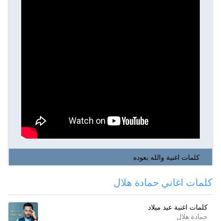
كلمات اغنية والله بعوده
كلمات اغاني حمادة هلال
كلمات اغنية عيد ميلاد
حمادة هلال