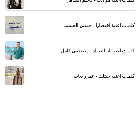
كلمات اغنية اختصارا - حسين الجسمي
كلمات اغنية انا الصياد - مصطفي كامل
كلمات اغنية جيتلك - عمرو دياب