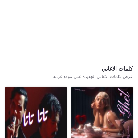
كلمات الاغاني
عرض كلمات الاغاني الجديدة علي موقع غردها