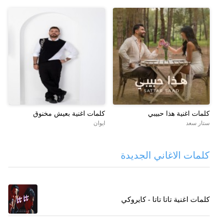
كلمات اغنية هذا حبيبي
كلمات اغنية بعيش مخنوق
ستار سعد
ايوان
كلمات الاغاني الجديدة
كلمات اغنية تاتا تاتا - كايروكي