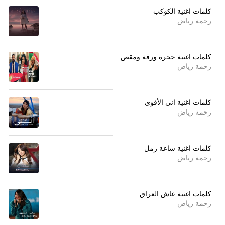
كلمات اغنية الكوكب
رحمة رياض
كلمات اغنية حجرة ورقة ومقص
رحمة رياض
كلمات اغنية اني الأقوى
رحمة رياض
كلمات اغنية ساعة رمل
رحمة رياض
كلمات اغنية عاش العراق
رحمة رياض