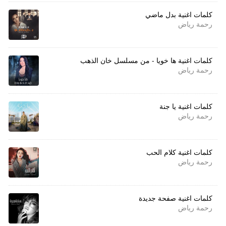
كلمات اغنية بدل ماضي
رحمة رياض
كلمات اغنية ها خويا - من مسلسل خان الذهب
رحمة رياض
كلمات اغنية يا جنة
رحمة رياض
كلمات اغنية كلام الحب
رحمة رياض
كلمات اغنية صفحة جديدة
رحمة رياض