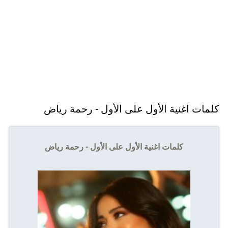
كلمات اغنية الأول على الأول - رحمة رياض
كلمات اغنية الأول على الأول - رحمة رياض