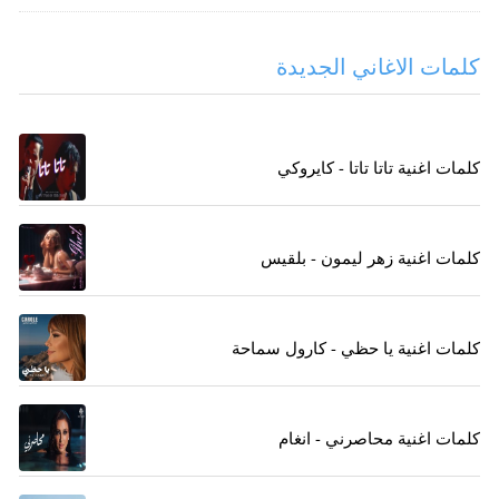
كلمات الاغاني الجديدة
كلمات اغنية تاتا تاتا - كايروكي
كلمات اغنية زهر ليمون - بلقيس
كلمات اغنية يا حظي - كارول سماحة
كلمات اغنية محاصرني - انغام