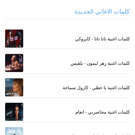
كلمات الاغاني الجديدة
كلمات اغنية تاتا تاتا - كايروكي
كلمات اغنية زهر ليمون - بلقيس
كلمات اغنية يا حظي - كارول سماحة
كلمات اغنية محاصرني - انغام