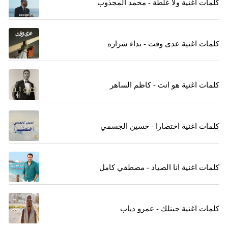
كلمات اغنية ولا غلطة - محمد المجذوب
كلمات اغنية عدى وقت - نداء شراره
كلمات اغنية هو انت - كاظم الساهر
كلمات اغنية اختصارا - حسين الجسمي
كلمات اغنية انا الصياد - مصطفي كامل
كلمات اغنية جيتلك - عمرو دياب