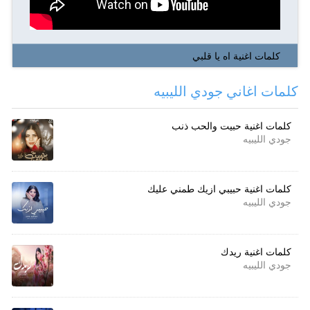
كلمات اغنية اه يا قلبي
كلمات اغاني جودي الليبيه
كلمات اغنية حبيت والحب ذنب
جودي الليبيه
كلمات اغنية حبيبي ازيك طمني عليك
جودي الليبيه
كلمات اغنية ريدك
جودي الليبيه