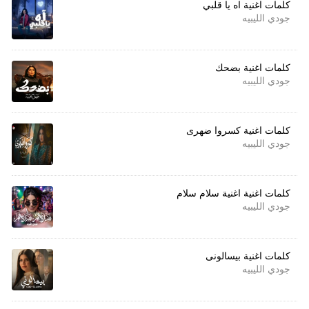
كلمات اغنية اه يا قلبي
جودي الليبيه
كلمات اغنية بضحك
جودي الليبيه
كلمات اغنية كسروا ضهرى
جودي الليبيه
كلمات اغنية اغنية سلام سلام
جودي الليبيه
كلمات اغنية بيسالونى
جودي الليبيه