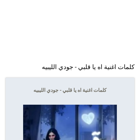
كلمات اغنية اه يا قلبي - جودي الليبيه
كلمات اغنية اه يا قلبي - جودي الليبيه