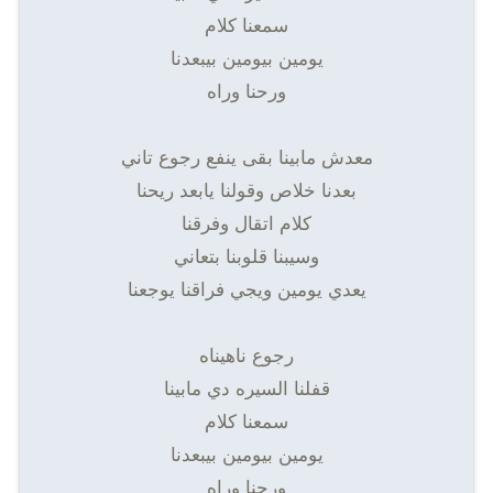
سمعنا كلام
يومين بيومين بيبعدنا
ورحنا وراه
معدش مابينا بقى ينفع رجوع تاني
بعدنا خلاص وقولنا يابعد ريحنا
كلام اتقال وفرقنا
وسيبنا قلوبنا بتعاني
يعدي يومين ويجي فراقنا يوجعنا
رجوع ناهيناه
قفلنا السيره دي مابينا
سمعنا كلام
يومين بيومين بيبعدنا
ورحنا وراه