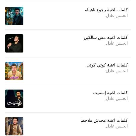
كلمات اغنية رجوع ناهيناه
الحسن عادل
كلمات اغنية مش سالكين
الحسن عادل
كلمات اغنية كوتي كوتي
الحسن عادل
كلمات اغنية إستنيت
الحسن عادل
كلمات اغنية محدش ملاحظ
الحسن عادل