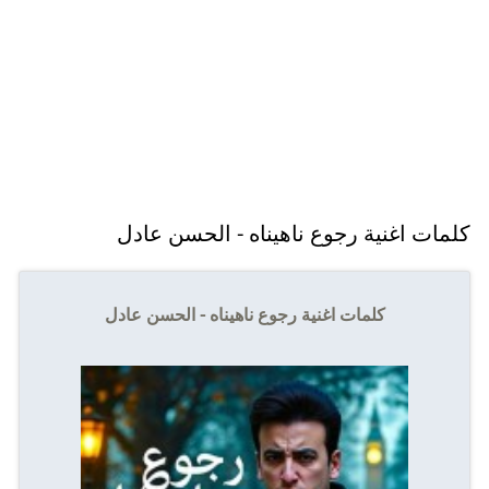
كلمات اغنية رجوع ناهيناه - الحسن عادل
كلمات اغنية رجوع ناهيناه - الحسن عادل