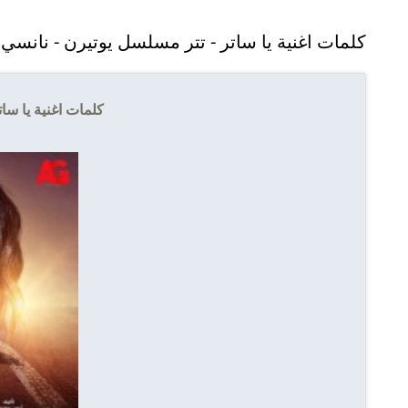
كلمات اغنية يا ساتر - تتر مسلسل يوتيرن - نانسي
كلمات اغنية يا سا