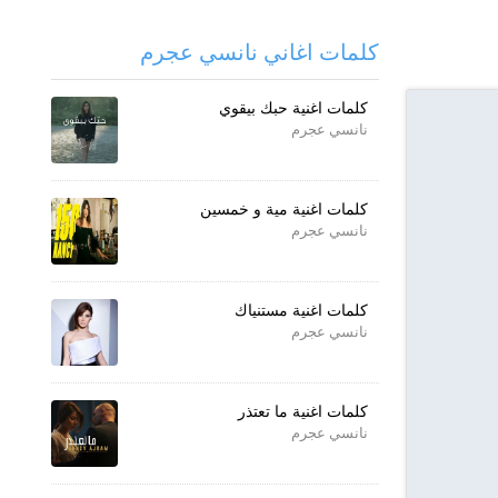
كلمات اغاني نانسي عجرم
كلمات اغنية حبك بيقوي
نانسي عجرم
كلمات اغنية مية و خمسين
نانسي عجرم
كلمات اغنية مستنياك
نانسي عجرم
كلمات اغنية ما تعتذر
نانسي عجرم