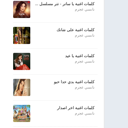
كلمات اغنية يا ساتر - تتر مسلسل يوتيرن
نانسي عجرم
كلمات اغنية على شانك
نانسي عجرم
كلمات اغنية يا عيد
نانسي عجرم
كلمات اغنية بدي حدا حبو
نانسي عجرم
كلمات اغنية اخر اصدار
نانسي عجرم