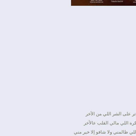
تر على الشر اللي من الأخر
ره اللي مالي القلب عالأخر
لي ظالمني ولا شافو إلا خير مني