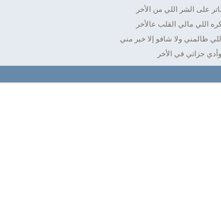
اتر على الشر اللي من الأخر
ره اللي مالي القلب عالأخر
لي ظالمني ولا شافو إلا خير مني
أدي جزاتي في الأخر