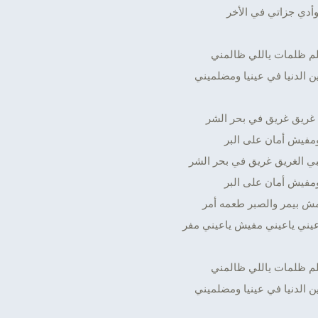
أدي جزاتي في الأخر
م ظلمات ياللي ظالمني
 الدنيا في عينيا ومضلميني
غريق غريق في بحر الشر
مفيش أمان على البر
بي الغريق غريق في بحر الشر
مفيش أمان على البر
مش بيمر والصبر طعمه أمر
يني ياعيني مفيش ياعيني مفر
م ظلمات ياللي ظالمني
 الدنيا في عينيا ومضلميني