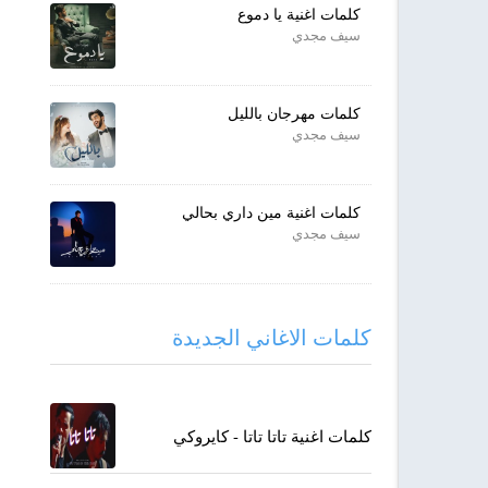
كلمات اغنية يا دموع
سيف مجدي
كلمات مهرجان بالليل
سيف مجدي
كلمات اغنية مين داري بحالي
سيف مجدي
كلمات الاغاني الجديدة
كلمات اغنية تاتا تاتا - كايروكي