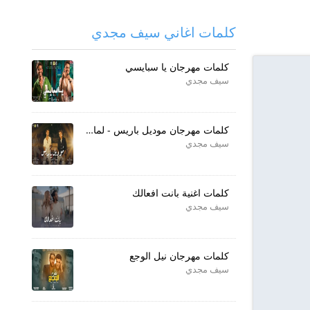
كلمات اغاني سيف مجدي
كلمات مهرجان يا سبايسي
سيف مجدي
كلمات مهرجان موديل باريس - لما البطل يلعب
سيف مجدي
كلمات اغنية بانت افعالك
سيف مجدي
كلمات مهرجان نيل الوجع
سيف مجدي