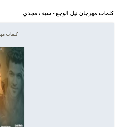
كلمات مهرجان نيل الوجع - سيف مجدي
كلمات مهر