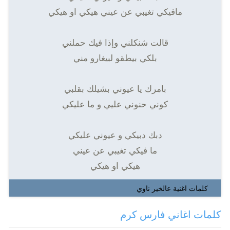
مافيكي تغيبي عن عيني هيكي او هيكي
قالت شنكلني وإذا فيك حملني
بلكي بيطقو لبيغارو مني
بامرك يا عيوني بشيلك بقلبي
كوني حنوني عليي و ما عليكي
دبك دبيكي و عيوني عليكي
ما فيكي تغيبي عن عيني
هيكي او هيكي
كلمات اغنية عالخير ناوي
كلمات اغاني فارس كرم