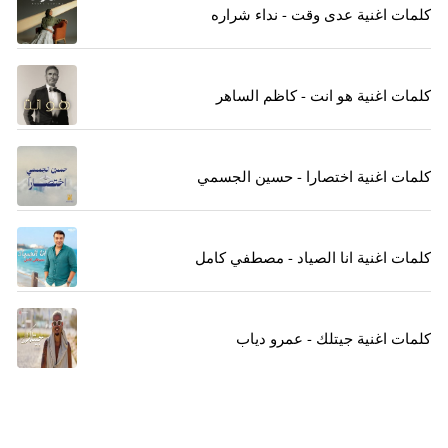
كلمات اغنية عدى وقت - نداء شراره
كلمات اغنية هو انت - كاظم الساهر
كلمات اغنية اختصارا - حسين الجسمي
كلمات اغنية انا الصياد - مصطفي كامل
كلمات اغنية جيتلك - عمرو دياب