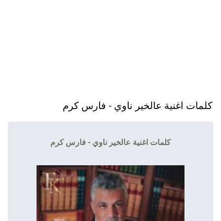
كلمات اغنية عالخير ناوي - فارس كرم
كلمات اغنية عالخير ناوي - فارس كرم