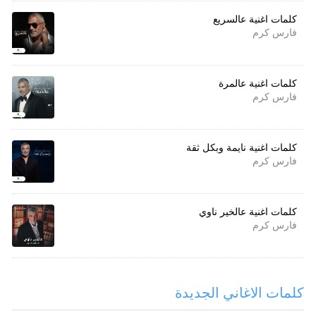
كلمات اغنية عالسريع
فارس كرم
كلمات اغنية عالمرة
فارس كرم
كلمات اغنية نايمة وبكل ثقة
فارس كرم
كلمات اغنية عالخير ناوي
فارس كرم
كلمات الاغاني الجديدة