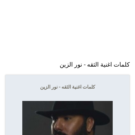
كلمات اغنية الثقه - نور الزين
كلمات اغنية الثقه - نور الزين