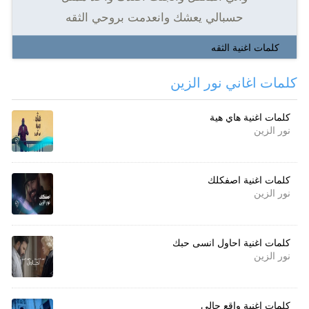
حسبالي يعشك وانعدمت بروحي الثقه
كلمات اغنية الثقه
كلمات اغاني نور الزين
كلمات اغنية هاي هية
نور الزين
كلمات اغنية اصفكلك
نور الزين
كلمات اغنية احاول انسى حبك
نور الزين
كلمات اغنية واقع حالي