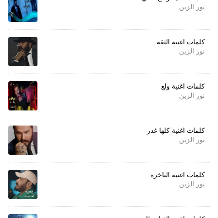
نور الزين
كلمات اغنية الثقه
نور الزين
كلمات اغنية ولع
نور الزين
كلمات اغنية كلها غدر
نور الزين
كلمات اغنية الباخرة
نور الزين