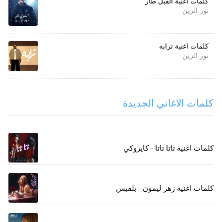
كلمات اغنية الفيل طار
نور الزين
كلمات اغنية ترابه
نور الزين
كلمات الاغاني الجديدة
كلمات اغنية تاتا تاتا - كايروكي
كلمات اغنية زهر ليمون - بلقيس