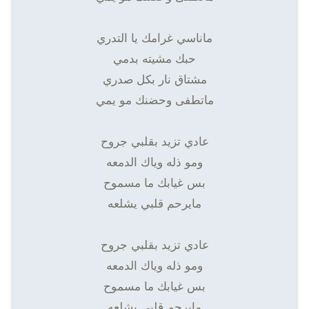
ماناسي غرامك يا التدري
حبك مشيته بدمي
مشتاق نار بكل صدري
ماتطفى وحضنك مو يمي
عادي تزيد بقلبي جروح
ومو ذله وياك الدمعه
بس غيابك ما مسموح
مايرحم قلبي يشلعه
عادي تزيد بقلبي جروح
ومو ذله وياك الدمعه
بس غيابك ما مسموح
مايرحم قلبي يشلعه