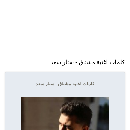
كلمات اغنية مشتاق - ستار سعد
كلمات اغنية مشتاق - ستار سعد