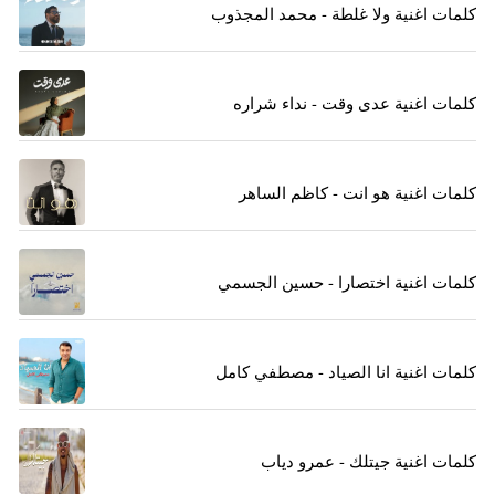
كلمات اغنية ولا غلطة - محمد المجذوب
كلمات اغنية عدى وقت - نداء شراره
كلمات اغنية هو انت - كاظم الساهر
كلمات اغنية اختصارا - حسين الجسمي
كلمات اغنية انا الصياد - مصطفي كامل
كلمات اغنية جيتلك - عمرو دياب