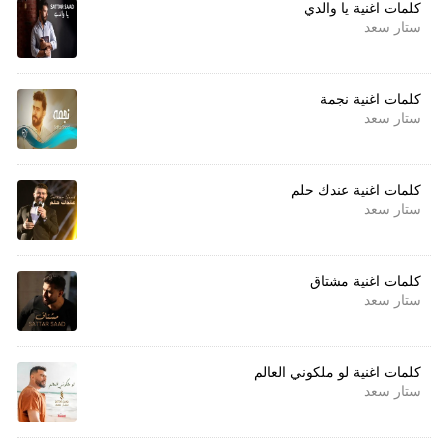
كلمات اغنية يا والدي
ستار سعد
كلمات اغنية نجمة
ستار سعد
كلمات اغنية عندك حلم
ستار سعد
كلمات اغنية مشتاق
ستار سعد
كلمات اغنية لو ملكوني العالم
ستار سعد