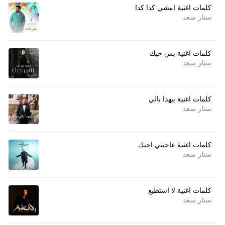
كلمات اغنية امشي كدا كدا
ستار سعد
كلمات اغنية بس حبك
ستار سعد
كلمات اغنية بيهدا بالي
ستار سعد
كلمات اغنية عاجبني احبك
ستار سعد
كلمات اغنية لا استطيع
ستار سعد