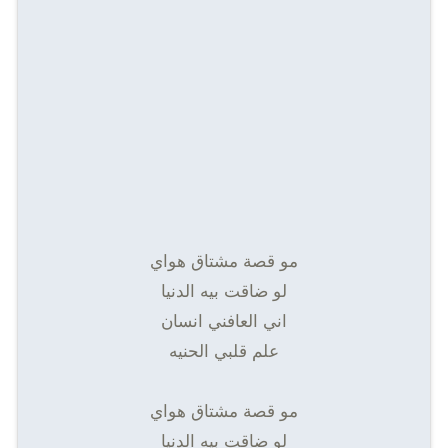
مو قصة مشتاق هواي
لو ضاقت بيه الدنيا
اني العافني انسان
علم قلبي الحنيه
مو قصة مشتاق هواي
لو ضاقت بيه الدنيا