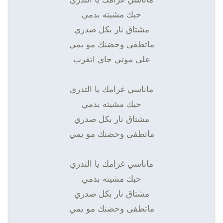
حبك مشيته بدمي
مشتاق نار بكل صدري
ماتطفى وحضنك مو يمي
على موتي جاي اتقرب
ماناسي غرامك يا التدري
حبك مشيته بدمي
مشتاق نار بكل صدري
ماتطفى وحضنك مو يمي
ماناسي غرامك يا التدري
حبك مشيته بدمي
مشتاق نار بكل صدري
ماتطفى وحضنك مو يمي