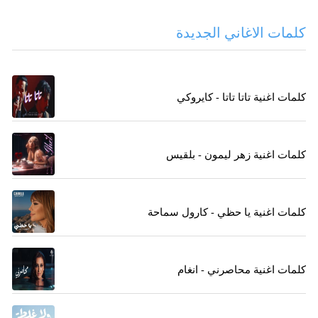
كلمات الاغاني الجديدة
كلمات اغنية تاتا تاتا - كايروكي
كلمات اغنية زهر ليمون - بلقيس
كلمات اغنية يا حظي - كارول سماحة
كلمات اغنية محاصرني - انغام