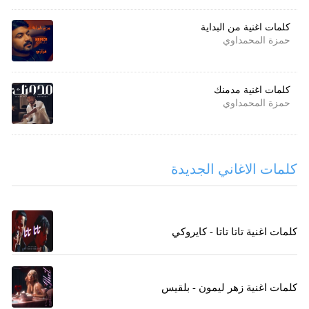
كلمات اغنية من البداية
حمزة المحمداوي
كلمات اغنية مدمنك
حمزة المحمداوي
كلمات الاغاني الجديدة
كلمات اغنية تاتا تاتا - كايروكي
كلمات اغنية زهر ليمون - بلقيس