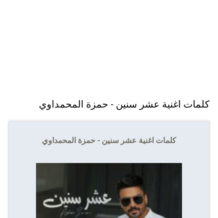
كلمات اغنية عشر سنين - حمزة المحمداوي
كلمات اغنية عشر سنين - حمزة المحمداوي