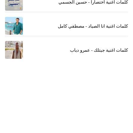
كلمات اغنية اختصارا - حسين الجسمي
كلمات اغنية انا الصياد - مصطفي كامل
كلمات اغنية جيتلك - عمرو دياب