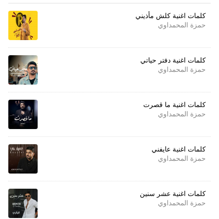
كلمات اغنية كلش مأذيني
حمزة المحمداوي
كلمات اغنية دفتر حياتي
حمزة المحمداوي
كلمات اغنية ما قصرت
حمزة المحمداوي
كلمات اغنية عايفني
حمزة المحمداوي
كلمات اغنية عشر سنين
حمزة المحمداوي