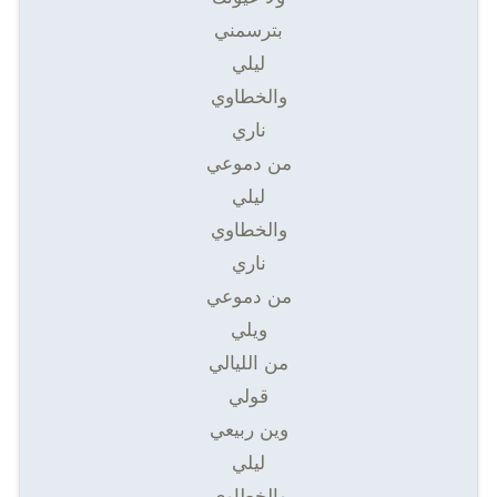
بترسمني
ليلي
والخطاوي
ناري
من دموعي
ليلي
والخطاوي
ناري
من دموعي
ويلي
من الليالي
قولي
وين ربيعي
ليلي
والخطاوي