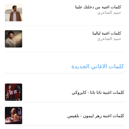
كلمات اغنية من دخلتك علينا
حميد الشاعري
كلمات اغنية ليالينا
حميد الشاعري
كلمات الاغاني الجديدة
كلمات اغنية تاتا تاتا - كايروكي
كلمات اغنية زهر ليمون - بلقيس