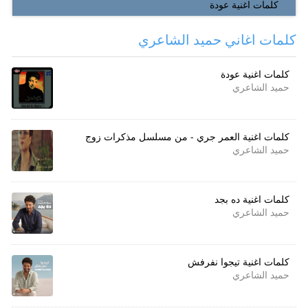
كلمات اغنية عودة
كلمات اغاني حميد الشاعري
كلمات اغنية عودة
حميد الشاعري
كلمات اغنية العمر جري - من مسلسل مذكرات زوج
حميد الشاعري
كلمات اغنية ده بجد
حميد الشاعري
كلمات اغنية تيجوا نفرفش
حميد الشاعري