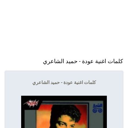
كلمات اغنية عودة - حميد الشاعري
كلمات اغنية عودة - حميد الشاعري