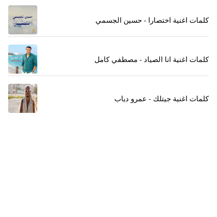
كلمات اغنية اختصارا - حسين الجسمي
كلمات اغنية انا الصياد - مصطفي كامل
كلمات اغنية جيتلك - عمرو دياب