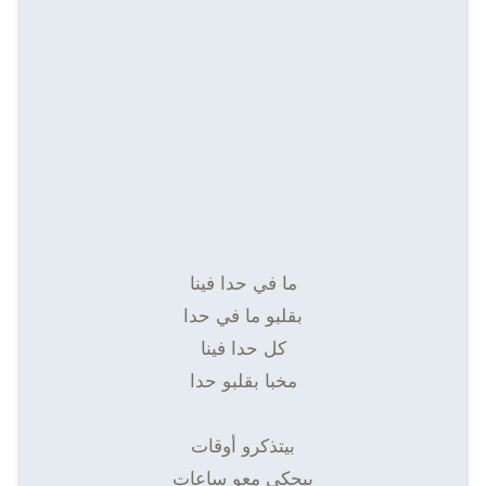
ما في حدا فينا
بقلبو ما في حدا
كل حدا فينا
مخبا بقلبو حدا
بيتذكرو أوقات
بيحكي معو ساعات