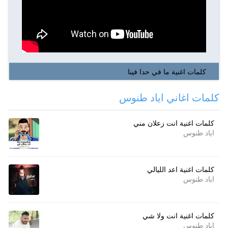
كلمات اغنية ما في حدا فينا
كلمات اغاني اياد طنوس
كلمات اغنية انت زعلان مني
اياد طنوس
كلمات اغنية اعد الليالي
اياد طنوس
كلمات اغنية انت ولا شي
اياد طنوس