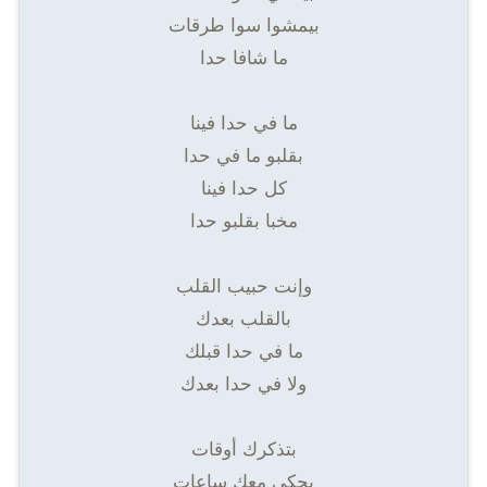
بيمشوا سوا طرقات
ما شافا حدا
ما في حدا فينا
بقلبو ما في حدا
كل حدا فينا
مخبا بقلبو حدا
وإنت حبيب القلب
بالقلب بعدك
ما في حدا قبلك
ولا في حدا بعدك
بتذكرك أوقات
بحكي معك ساعات