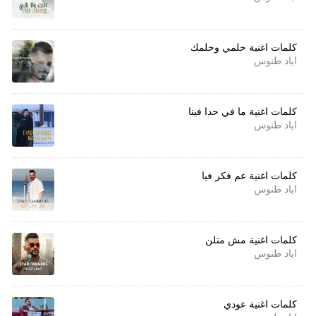
كلمات اغنية حلمي وحلمك
اياد طنوس
كلمات اغنية ما في حدا فينا
اياد طنوس
كلمات اغنية عم فكر فيا
اياد طنوس
كلمات اغنية مش متلن
اياد طنوس
كلمات اغنية عودي