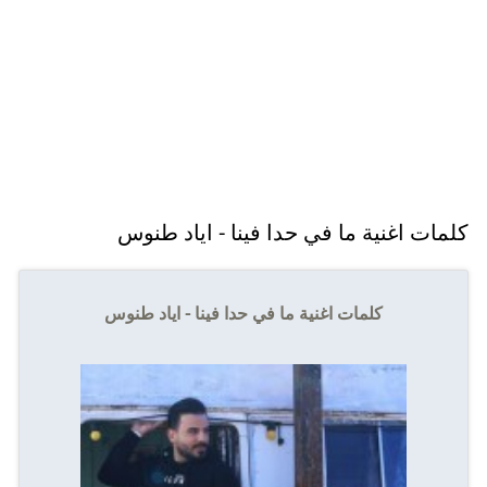
كلمات اغنية ما في حدا فينا - اياد طنوس
كلمات اغنية ما في حدا فينا - اياد طنوس