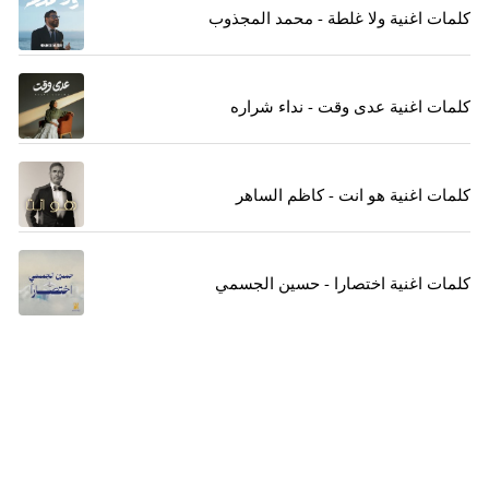
كلمات اغنية ولا غلطة - محمد المجذوب
كلمات اغنية عدى وقت - نداء شراره
كلمات اغنية هو انت - كاظم الساهر
كلمات اغنية اختصارا - حسين الجسمي