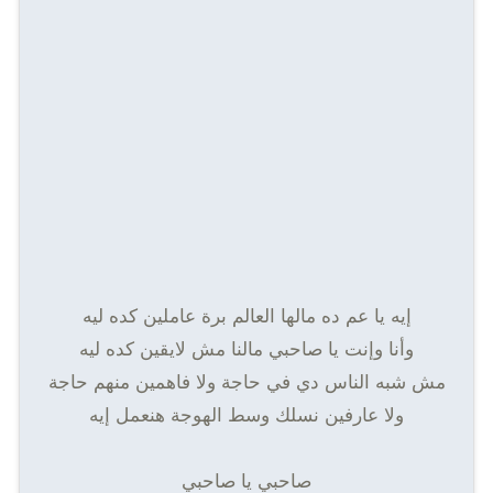
إيه يا عم ده مالها العالم برة عاملين كده ليه
وأنا وإنت يا صاحبي مالنا مش لايقين كده ليه
مش شبه الناس دي في حاجة ولا فاهمين منهم حاجة
ولا عارفين نسلك وسط الهوجة هنعمل إيه
صاحبي يا صاحبي