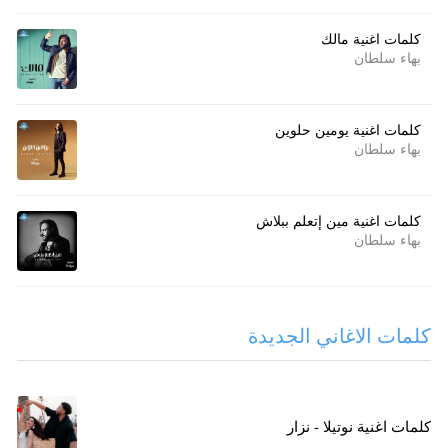
كلمات اغنية مالك
بهاء سلطان
كلمات اغنية يومين حلوين
بهاء سلطان
كلمات اغنية مين إتعلم ببلاش
بهاء سلطان
كلمات الاغاني الجديدة
كلمات اغنية نوتيلا - نزار