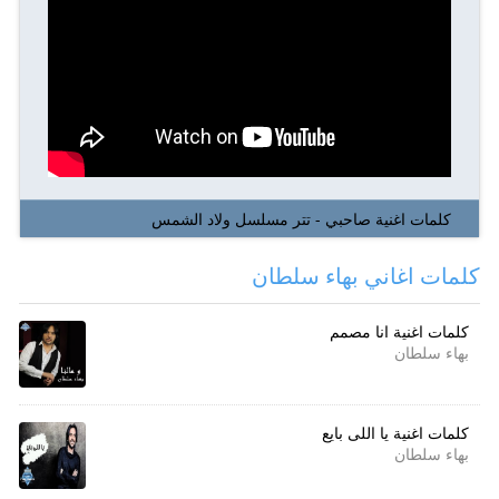
كلمات اغنية صاحبي - تتر مسلسل ولاد الشمس
كلمات اغاني بهاء سلطان
كلمات اغنية انا مصمم
بهاء سلطان
كلمات اغنية يا اللى بايع
بهاء سلطان