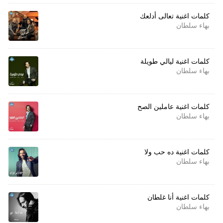
كلمات اغنية تعالى أدلعك
بهاء سلطان
كلمات اغنية ليالي طويلة
بهاء سلطان
كلمات اغنية عاملين الصح
بهاء سلطان
كلمات اغنية ده حب ولا
بهاء سلطان
كلمات اغنية أنا غلطان
بهاء سلطان