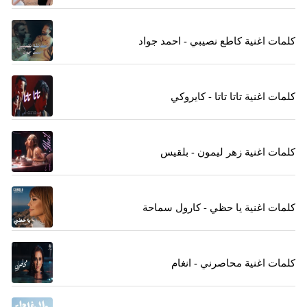
كلمات اغنية كاطع نصيبي - احمد جواد
كلمات اغنية تاتا تاتا - كايروكي
كلمات اغنية زهر ليمون - بلقيس
كلمات اغنية يا حظي - كارول سماحة
كلمات اغنية محاصرني - انغام