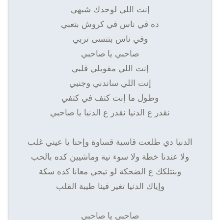
إنت اللي لوحدك شبهي
ده في ناس في كروش بتعبي
وفي ناس بتنسى تربي
صاحبي يا صاحبي
إنت اللي مقويلي قلبي
إنت اللي ساندني وجنبي
وطول ما إنت كتف في كتفي
نقدر ع الدنيا نقدر ع الدنيا يا صاحبي
الدنيا دي طلعت قاسية قساوة وإحنا يا عيني غلب
ولا عندنا خطة ولا سوء نية وماشيين كده بالحب
وبنتلكك ع الضحكة لو تيجي معانا كده سكة
وإياك الدنيا تغير فينا طيبة القلب
صاحبي يا صاحبي