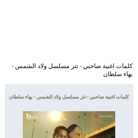
كلمات اغنية صاحبي - تتر مسلسل ولاد الشمس -
بهاء سلطان
كلمات اغنية صاحبي - تتر مسلسل ولاد الشمس - بهاء سلطان