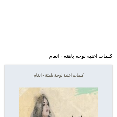
كلمات اغنية لوحة باهتة - انغام
كلمات اغنية لوحة باهتة - انغام