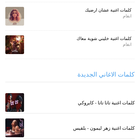
كلمات اغنية عشان ارضيك
انغام
كلمات اغنية خليني شوية معاك
انغام
كلمات الاغاني الجديدة
كلمات اغنية تاتا تاتا - كايروكي
كلمات اغنية زهر ليمون - بلقيس