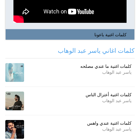
كلمات اغنية باعونا
كلمات اغاني ياسر عبد الوهاب
كلمات اغنية ما عندي مصلحه
ياسر عبد الوهاب
كلمات اغنية أعتزال الناس
ياسر عبد الوهاب
كلمات اغنية عندي واهس
ياسر عبد الوهاب