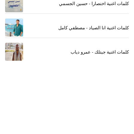
كلمات اغنية اختصارا - حسين الجسمي
كلمات اغنية انا الصياد - مصطفي كامل
كلمات اغنية جيتلك - عمرو دياب