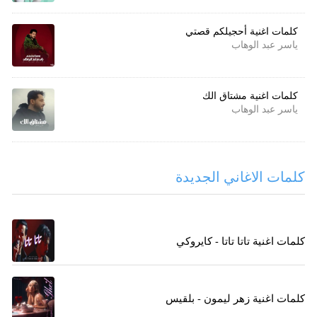
كلمات اغنية أحجيلكم قصتي
ياسر عبد الوهاب
كلمات اغنية مشتاق الك
ياسر عبد الوهاب
كلمات الاغاني الجديدة
كلمات اغنية تاتا تاتا - كايروكي
كلمات اغنية زهر ليمون - بلقيس