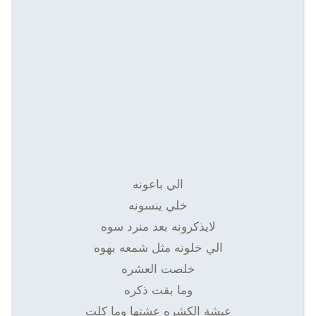
الي باعونه
خلي ينسونه
لايذكرونه بعد منرد سوه
الي خلونه مثل شمعه بهوه
خلصت العشره
وما بقت ذكره
عيشة الكشره عشتها وما كلت