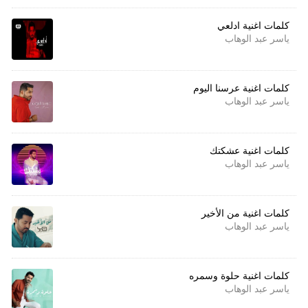
كلمات اغنية ادلعي
ياسر عبد الوهاب
كلمات اغنية عرسنا اليوم
ياسر عبد الوهاب
كلمات اغنية عشكتك
ياسر عبد الوهاب
كلمات اغنية من الأخير
ياسر عبد الوهاب
كلمات اغنية حلوة وسمره
ياسر عبد الوهاب