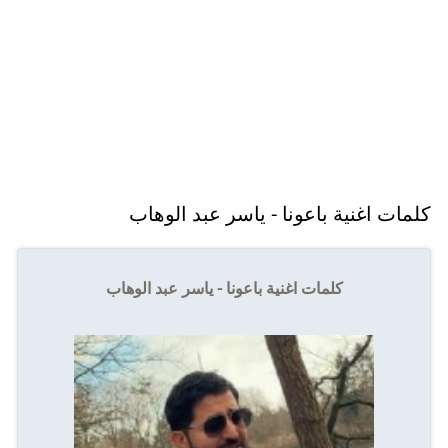
كلمات اغنية باعونا - ياسر عبد الوهاب
كلمات اغنية باعونا - ياسر عبد الوهاب