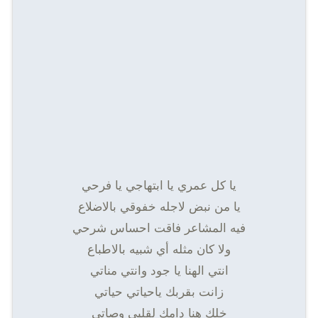
يا كل عمري يا ابتهاجي يا فرحي
يا من نبض لاجله خفوقي بالاضلاع
فيه المشاعر فاقت احساس شرحي
ولا كان مثله أي شبيه بالاطباع
انتي الهنا يا جود وانتي مناتي
زانت بقربك ياحياتي حياتي
خلك هنا دامك لقلبي وصاتي