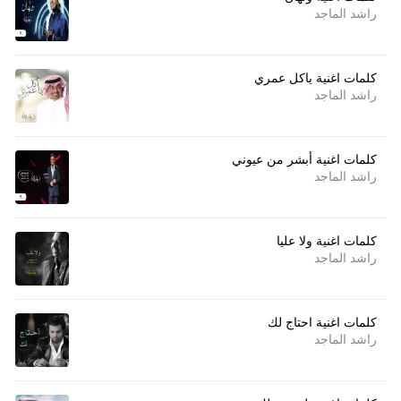
راشد الماجد
كلمات اغنية ياكل عمري
راشد الماجد
كلمات اغنية أبشر من عيوني
راشد الماجد
كلمات اغنية ولا عليا
راشد الماجد
كلمات اغنية احتاج لك
راشد الماجد