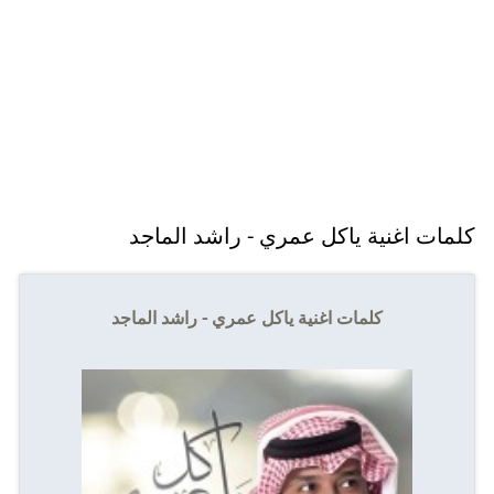
كلمات اغنية ياكل عمري - راشد الماجد
كلمات اغنية ياكل عمري - راشد الماجد