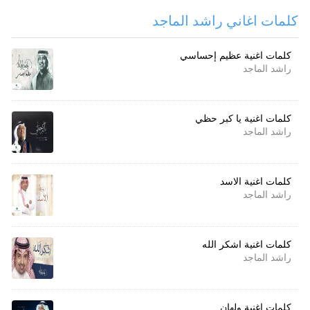
كلمات اغاني راشد الماجد
كلمات اغنية عظيم إحساسي
راشد الماجد
كلمات اغنية يا كبر حظي
راشد الماجد
كلمات اغنية الاسد
راشد الماجد
كلمات اغنية اشكر الله
راشد الماجد
كلمات اغنية ولهان