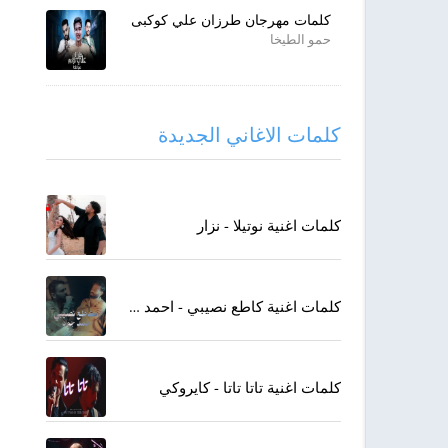
كلمات مهرجان طرزان علي كوكبى
حمو الطيخا
كلمات الاغاني الجديدة
كلمات اغنية نوتيلا - نزار
كلمات اغنية كاطع نصيبي - احمد جواد
كلمات اغنية تاتا تاتا - كايروكي