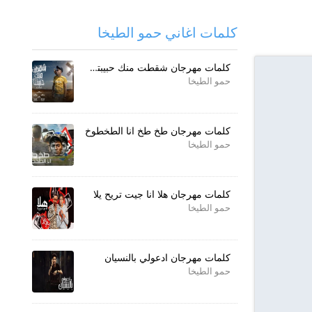
كلمات اغاني حمو الطيخا
كلمات مهرجان شقطت منك حبيبتك ياعم
حمو الطيخا
كلمات مهرجان طخ طخ انا الطخطوخ
حمو الطيخا
كلمات مهرجان هلا انا جيت تريح يلا
حمو الطيخا
كلمات مهرجان ادعولي بالنسيان
حمو الطيخا