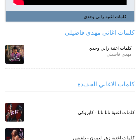
كلمات اغنية راني وحدي
كلمات اغاني مهدي فاضيلي
كلمات اغنية راني وحدي
مهدي فاضيلي
كلمات الاغاني الجديدة
كلمات اغنية تاتا تاتا - كايروكي
كلمات اغنية زهر ليمون - بلقيس