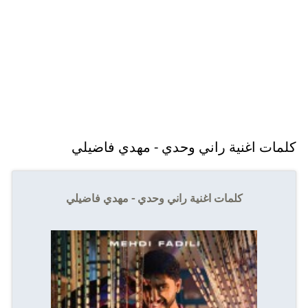
كلمات اغنية راني وحدي - مهدي فاضيلي
كلمات اغنية راني وحدي - مهدي فاضيلي