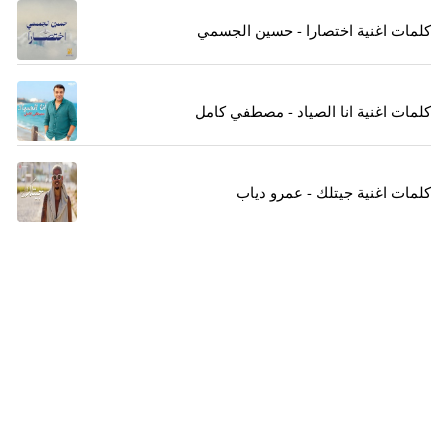
كلمات اغنية اختصارا - حسين الجسمي
كلمات اغنية انا الصياد - مصطفي كامل
كلمات اغنية جيتلك - عمرو دياب