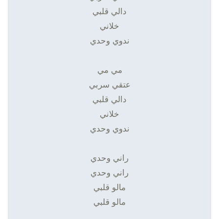
دالي قلبي
خلاني
ندوي وحدي
مي مي
عتقي سربي
دالي قلبي
خلاني
ندوي وحدي
راني وحدي
راني وحدي
مالو قلبي
مالو قلبي