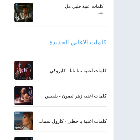
كلمات اغنية قلبي مل
نبيل
كلمات الاغاني الجديدة
كلمات اغنية تاتا تاتا - كايروكي
كلمات اغنية زهر ليمون - بلقيس
كلمات اغنية يا حظي - كارول سماحة