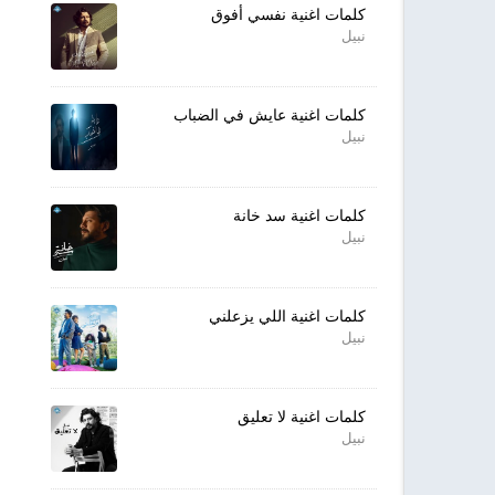
كلمات اغنية نفسي أفوق
نبيل
كلمات اغنية عايش في الضباب
نبيل
كلمات اغنية سد خانة
نبيل
كلمات اغنية اللي يزعلني
نبيل
كلمات اغنية لا تعليق
نبيل