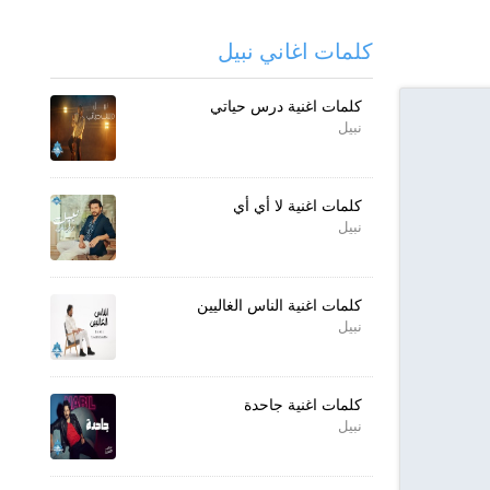
كلمات اغاني نبيل
كلمات اغنية درس حياتي
نبيل
كلمات اغنية لا أي أي
نبيل
كلمات اغنية الناس الغاليين
نبيل
كلمات اغنية جاحدة
نبيل