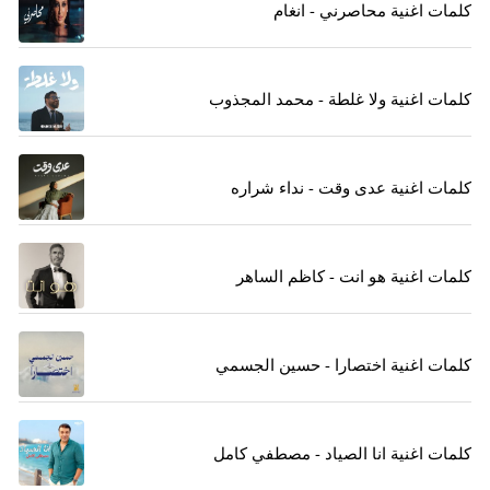
كلمات اغنية محاصرني - انغام
كلمات اغنية ولا غلطة - محمد المجذوب
كلمات اغنية عدى وقت - نداء شراره
كلمات اغنية هو انت - كاظم الساهر
كلمات اغنية اختصارا - حسين الجسمي
كلمات اغنية انا الصياد - مصطفي كامل