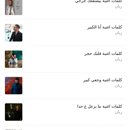
كلمات اغنية بيشتقلك جرحي
ريان
كلمات اغنية أنا الكبير
ريان
كلمات اغنية قلبك حجر
ريان
كلمات اغنية وجعي كبير
ريان
كلمات اغنية ما بزعل ع حدا
ريان