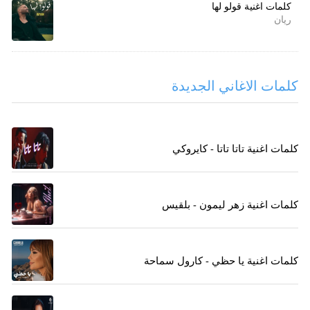
كلمات اغنية قولو لها
ريان
كلمات الاغاني الجديدة
كلمات اغنية تاتا تاتا - كايروكي
كلمات اغنية زهر ليمون - بلقيس
كلمات اغنية يا حظي - كارول سماحة