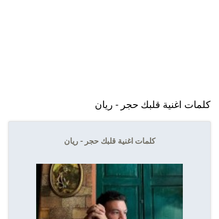
كلمات اغنية قلبك حجر - ريان
كلمات اغنية قلبك حجر - ريان