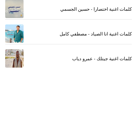
كلمات اغنية اختصارا - حسين الجسمي
كلمات اغنية انا الصياد - مصطفي كامل
كلمات اغنية جيتلك - عمرو دياب