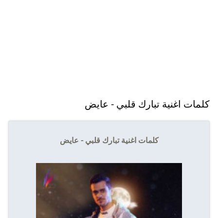
كلمات اغنية تبارك قلبي - عايض
كلمات اغنية تبارك قلبي - عايض