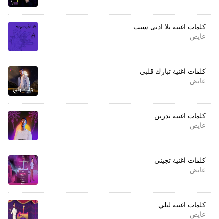
كلمات اغنية بلا ادنى سبب
عايض
كلمات اغنية تبارك قلبي
عايض
كلمات اغنية تدرين
عايض
كلمات اغنية تجيني
عايض
كلمات اغنية ليلي
عايض