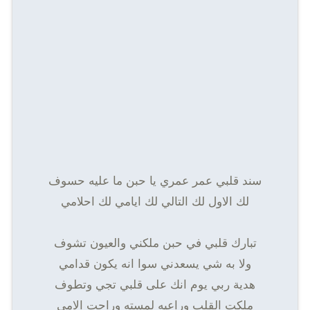
سند قلبي عمر عمري يا حبن ما عليه حسوف
لك الاول لك التالي لك ايامي لك احلامي
تبارك قلبي في حبن ملكني والعيون تشوف
ولا به شي يسعدني سوا انه يكون قدامي
هدية ربي يوم انك على قلبي تجي وتطوف
ملكت القلب وراعيه لمسته وراحت الامي