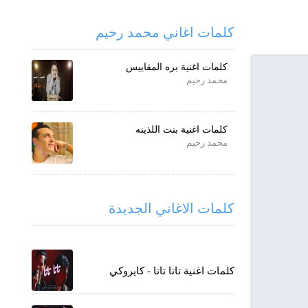
كلمات اغاني محمد رحيم
كلمات اغنية بره المقاييس
محمد رحيم
كلمات اغنية بنت اللذينه
محمد رحيم
كلمات الاغاني الجديدة
كلمات اغنية تاتا تاتا - كايروكي