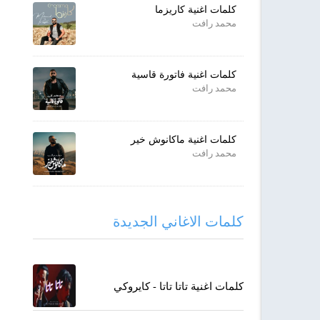
كلمات اغنية كاريزما
محمد رافت
كلمات اغنية فاتورة قاسية
محمد رافت
كلمات اغنية ماكانوش خير
محمد رافت
كلمات الاغاني الجديدة
كلمات اغنية تاتا تاتا - كايروكي