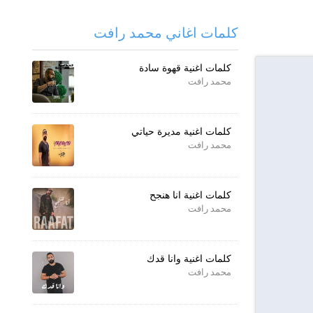
كلمات اغاني محمد رافت
كلمات اغنية قهوة سادة
محمد رافت
كلمات اغنية مديرة حياتي
محمد رافت
كلمات اغنية انا هنجح
محمد رافت
كلمات اغنية وانا قدك
محمد رافت