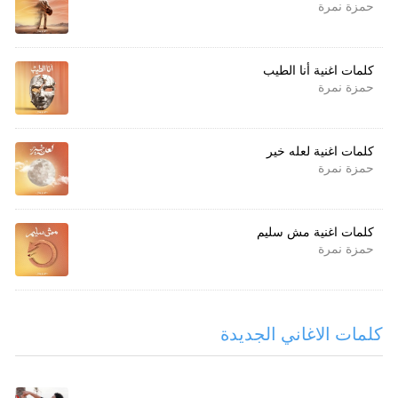
حمزة نمرة
كلمات اغنية أنا الطيب
حمزة نمرة
كلمات اغنية لعله خير
حمزة نمرة
كلمات اغنية مش سليم
حمزة نمرة
كلمات الاغاني الجديدة