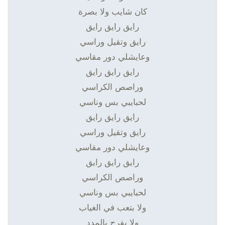
كان شایب ولا بصرة
رایق رایق رایق
رایق وتقیل وراسي
وعایشلي دور مقاسي
رایق رایق رایق
وراصص الكراسي
لحبایبي بس وناسي
رایق رایق رایق
رایق وتقیل وراسي
وعایشلي دور مقاسي
رایق رایق رایق
وراصص الكراسي
لحبایبي بس وناسي
ولا بتعب في الغیاب
ولا بفرح بالمدد