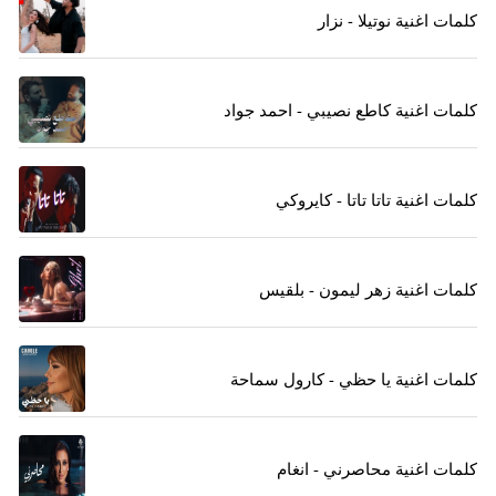
كلمات اغنية نوتيلا - نزار
كلمات اغنية كاطع نصيبي - احمد جواد
كلمات اغنية تاتا تاتا - كايروكي
كلمات اغنية زهر ليمون - بلقيس
كلمات اغنية يا حظي - كارول سماحة
كلمات اغنية محاصرني - انغام