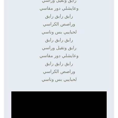
رايق وتقيل وراسي
وعايشلي دور مقاسي
رايق رايق رايق
وراصص الكراسي
لحبايبي بس وناسي
رايق رايق رايق
رايق وتقيل وراسي
وعايشلي دور مقاسي
رايق رايق رايق
وراصص الكراسي
لحبايبي بس وناسي