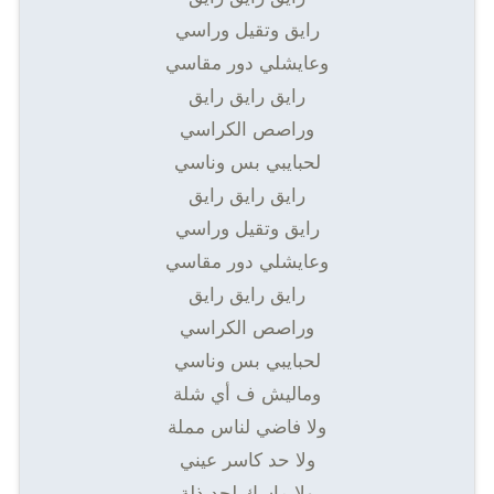
رايق وتقيل وراسي
وعايشلي دور مقاسي
رايق رايق رايق
وراصص الكراسي
لحبايبي بس وناسي
رايق رايق رايق
رايق وتقيل وراسي
وعايشلي دور مقاسي
رايق رايق رايق
وراصص الكراسي
لحبايبي بس وناسي
وماليش ف أي شلة
ولا فاضي لناس مملة
ولا حد كاسر عيني
ولا ماسك لحد ذلة