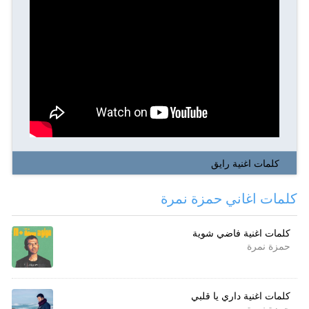
كلمات اغنية رايق
كلمات اغاني حمزة نمرة
كلمات اغنية فاضي شوية
حمزة نمرة
كلمات اغنية داري يا قلبي
حمزة نمرة