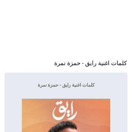
كلمات اغنية رايق - حمزة نمرة
كلمات اغنية رايق - حمزة نمرة