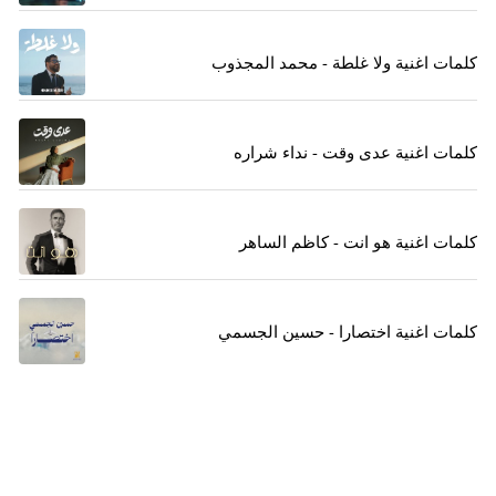
كلمات اغنية ولا غلطة - محمد المجذوب
كلمات اغنية عدى وقت - نداء شراره
كلمات اغنية هو انت - كاظم الساهر
كلمات اغنية اختصارا - حسين الجسمي