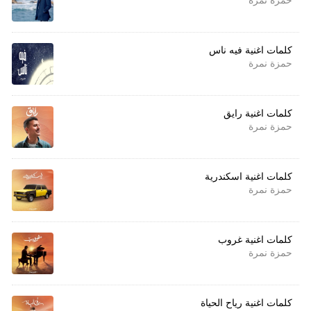
كلمات اغنية فيه ناس
حمزة نمرة
كلمات اغنية رايق
حمزة نمرة
كلمات اغنية اسكندرية
حمزة نمرة
كلمات اغنية غروب
حمزة نمرة
كلمات اغنية رياح الحياة