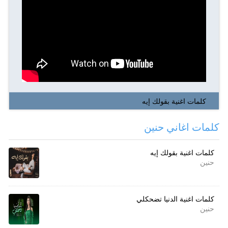
كلمات اغنية بقولك إيه
كلمات اغاني حنين
كلمات اغنية بقولك إيه
حنين
كلمات اغنية الدنيا تضحكلي
حنين