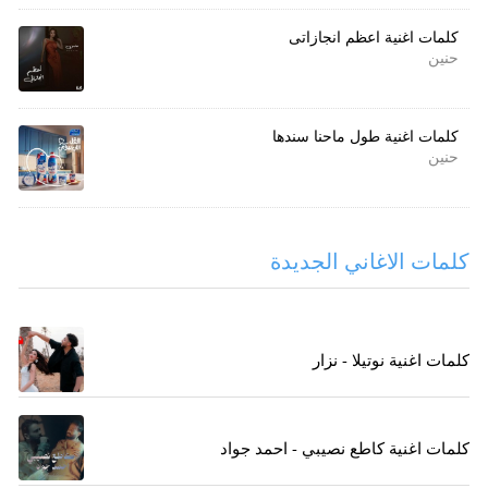
كلمات اغنية اعظم انجازاتى
حنين
كلمات اغنية طول ماحنا سندها
حنين
كلمات الاغاني الجديدة
كلمات اغنية نوتيلا - نزار
كلمات اغنية كاطع نصيبي - احمد جواد