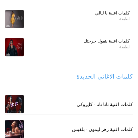
كلمات اغنية يا ليالي
لطيفة
كلمات اغنية بتقول جرحتك
لطيفة
كلمات الاغاني الجديدة
كلمات اغنية تاتا تاتا - كايروكي
كلمات اغنية زهر ليمون - بلقيس