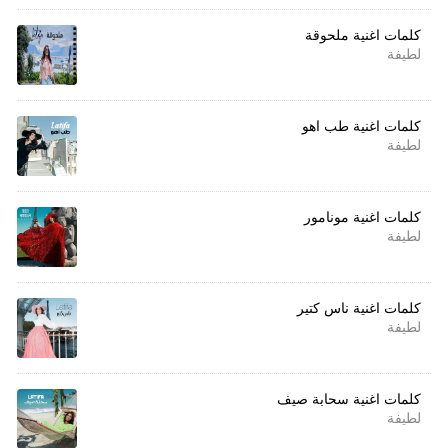
كلمات اغنية ملحوقة
لطيفة
كلمات اغنية طب اهو
لطيفة
كلمات اغنية مونامور
لطيفة
كلمات اغنية ناس كتير
لطيفة
كلمات اغنية سحابة صيف
لطيفة