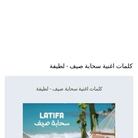
كلمات اغنية سحابة صيف - لطيفة
كلمات اغنية سحابة صيف - لطيفة