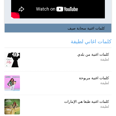
كلمات اغنية سحابة صيف
كلمات اغاني لطيفة
كلمات اغنية من بلدي
لطيفة
كلمات اغنية مربوحة
لطيفة
كلمات اغنية طبعا هي الإمارات
لطيفة