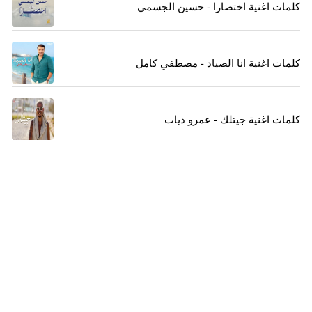
كلمات اغنية اختصارا - حسين الجسمي
كلمات اغنية انا الصياد - مصطفي كامل
كلمات اغنية جيتلك - عمرو دياب