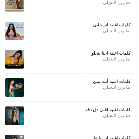
صابرين النجيلي
كلمات اغنية انسحابي
صابرين النجيلي
كلمات اغنية احنا بنحلو
صابرين النجيلي
كلمات اغنية أنت مين
صابرين النجيلي
كلمات اغنية قلبي دق دقه
صابرين النجيلي
كلمات اغنية ابن باشا