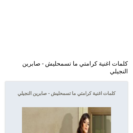
كلمات اغنية كرامتي ما تسمحليش - صابرين
النجيلي
كلمات اغنية كرامتي ما تسمحليش - صابرين النجيلي