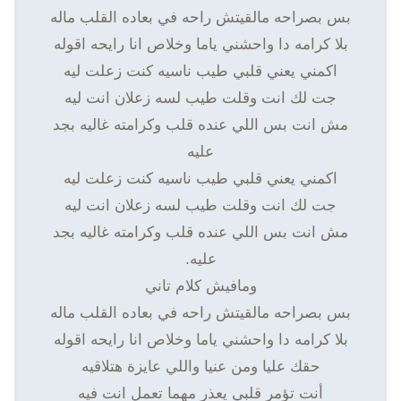
بس بصراحه مالقيتش راحه في بعاده القلب ماله
بلا كرامه دا واحشني ياما وخلاص انا رايحه اقوله
اكمني يعني قلبي طيب ناسيه كنت زعلت ليه
جت لك انت وقلت طيب لسه زعلان انت ليه
مش انت بس اللي عنده قلب وكرامته غاليه بجد
عليه
اكمني يعني قلبي طيب ناسيه كنت زعلت ليه
جت لك انت وقلت طيب لسه زعلان انت ليه
مش انت بس اللي عنده قلب وكرامته غاليه بجد
عليه.
ومافيش كلام تاني
بس بصراحه مالقيتش راحه في بعاده القلب ماله
بلا كرامه دا واحشني ياما وخلاص انا رايحه اقوله
حقك عليا ومن عنيا واللي عايزة هتلاقيه
أنت تؤمر قلبي يعذر مهما تعمل انت فيه