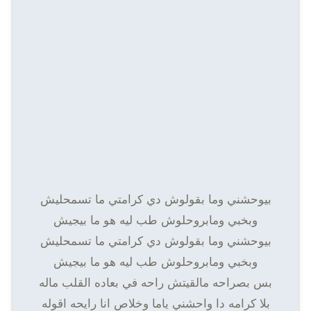
بيوحشني وما بقولوش دي كرامتي ما تسمحليش
وبخبي ومابروحلوش طب ليه هو ما بيجيش
بيوحشني وما بقولوش دي كرامتي ما تسمحليش
وبخبي ومابروحلوش طب ليه هو ما بيجيش
بس بصراحه مالقيتش راحه في بعاده القلب ماله
بلا كرامه دا واحشني ياما وخلاص انا رايحه اقوله