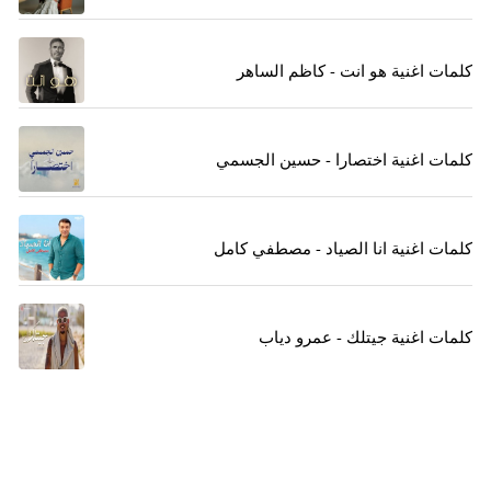
كلمات اغنية هو انت - كاظم الساهر
كلمات اغنية اختصارا - حسين الجسمي
كلمات اغنية انا الصياد - مصطفي كامل
كلمات اغنية جيتلك - عمرو دياب