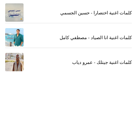
كلمات اغنية اختصارا - حسين الجسمي
كلمات اغنية انا الصياد - مصطفي كامل
كلمات اغنية جيتلك - عمرو دياب