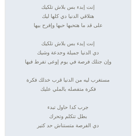
إنت إبدء بس بلاش تلكيك
هتلاقي الدنيا دي كلها ليك
على قد ما هتحبها حبها وإفرح بيها
إنت إبدء بس بلاش تلكيك
دي الدنيا جميلة وجدعة وشيك
وإن جتلك فرصة في يوم إوعى تفرط فيها
مستغرب ليه من الدنيا قرب خدلك فكرة
فكرة متفصله بالملي عليك
جرب كدا حاول تبدء
بطل تتكلم وتحرك
دي الفرصة متستناش حد كتير