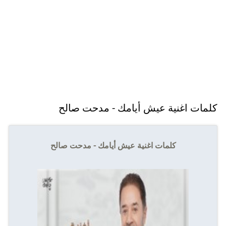
كلمات اغنية عيش أيامك - مدحت صالح
كلمات اغنية عيش أيامك - مدحت صالح