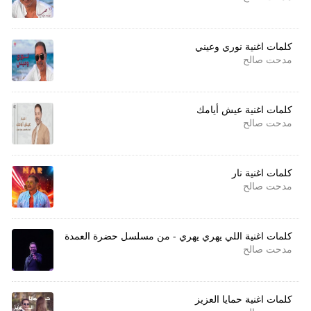
كلمات اغنية نوري وعيني
مدحت صالح
كلمات اغنية عيش أيامك
مدحت صالح
كلمات اغنية نار
مدحت صالح
كلمات اغنية اللي يهري يهري - من مسلسل حضرة العمدة
مدحت صالح
كلمات اغنية حمايا العزيز