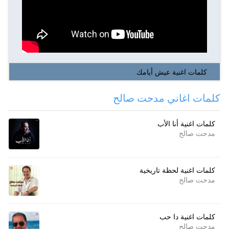
كلمات اغنية عيش أيامك
كلمات اغاني مدحت صالح
كلمات اغنية أنا الأب
مدحت صالح
كلمات اغنية لحظة تاريخية
مدحت صالح
كلمات اغنية دا حب
مدحت صالح