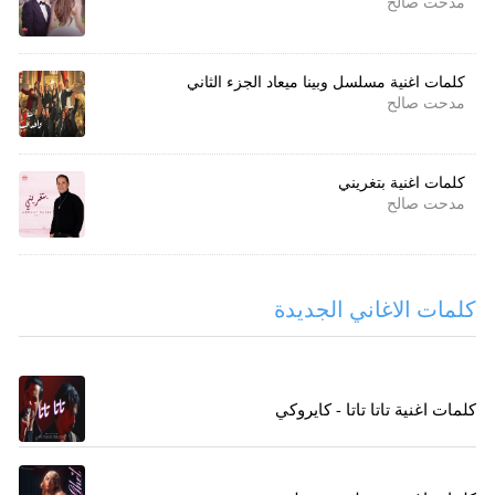
مدحت صالح
كلمات اغنية مسلسل وبينا ميعاد الجزء الثاني
مدحت صالح
كلمات اغنية بتغريني
مدحت صالح
كلمات الاغاني الجديدة
كلمات اغنية تاتا تاتا - كايروكي