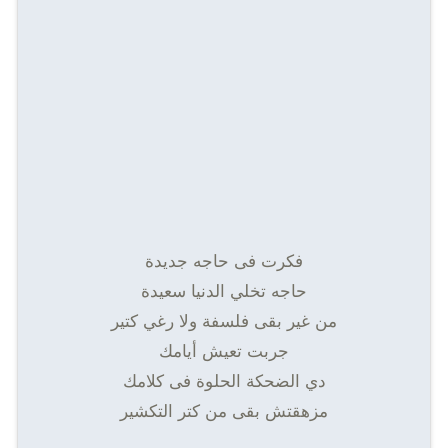
فكرت فى حاجه جديدة
حاجه تخلي الدنيا سعيدة
من غير بقى فلسفة ولا رغي كتير
جربت تعيش أيامك
دي الضحكة الحلوة فى كلامك
مزهقتش بقى من كتر التكشير