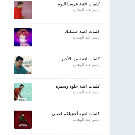
كلمات اغنية عرسنا اليوم
ياسر عبد الوهاب
كلمات اغنية عشكتك
ياسر عبد الوهاب
كلمات اغنية من الأخير
ياسر عبد الوهاب
كلمات اغنية حلوة وسمره
ياسر عبد الوهاب
كلمات اغنية أحجيلكم قصتي
ياسر عبد الوهاب