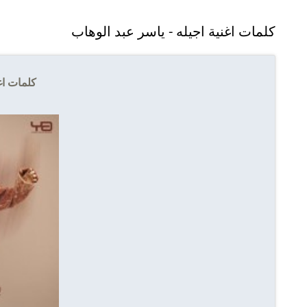
كلمات اغنية اجيله - ياسر عبد الوهاب
كلمات اغ