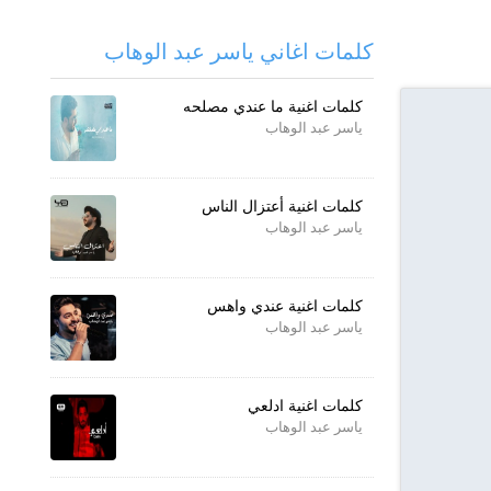
كلمات اغاني ياسر عبد الوهاب
كلمات اغنية ما عندي مصلحه
ياسر عبد الوهاب
كلمات اغنية أعتزال الناس
ياسر عبد الوهاب
كلمات اغنية عندي واهس
ياسر عبد الوهاب
كلمات اغنية ادلعي
ياسر عبد الوهاب