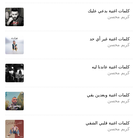
كلمات اغنية بدعي عليك
كريم محسن
كلمات اغنية غير أي حد
كريم محسن
كلمات اغنية عاندنا ليه
كريم محسن
كلمات اغنية وبعدين بقي
كريم محسن
كلمات اغنية قلبي الشقي
كريم محسن