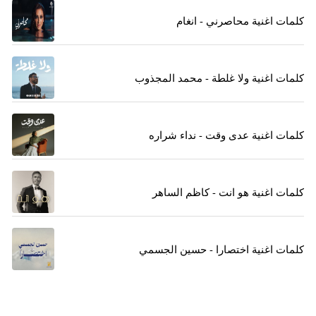
كلمات اغنية محاصرني - انغام
كلمات اغنية ولا غلطة - محمد المجذوب
كلمات اغنية عدى وقت - نداء شراره
كلمات اغنية هو انت - كاظم الساهر
كلمات اغنية اختصارا - حسين الجسمي