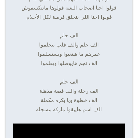
قولوا احنا اصحاب اللعبة قولوها ماتتكسفوش
قولوا احنا اللي بنخلق فرصة لكل الأحلام
الف حلم
الف حلم والف قلب بيحلموا
عمرهم ما هيتعبوا ويستسلموا
الف نجم هايوصلوا ويعلموا
الف حلم
الف رحلة والف قصة مذهلة
الف خطوة ويا بكره مكملة
الف اسم هايبقوا ماركة مسجلة