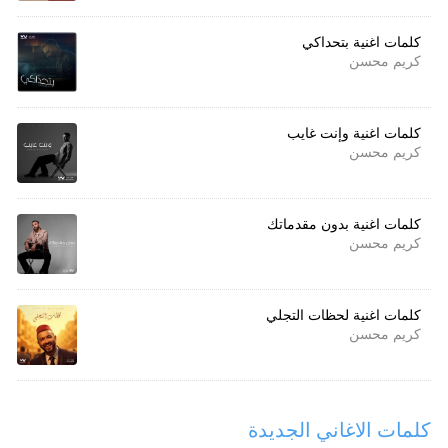
كلمات اغنية بتحداكي
كريم محسن
كلمات اغنية وإنت غايب
كريم محسن
كلمات اغنية بدون مقدماتك
كريم محسن
كلمات اغنية لحظات التجلي
كريم محسن
كلمات الاغاني الجديدة