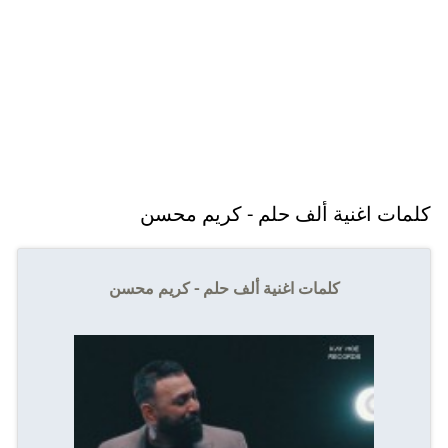
كلمات اغنية ألف حلم - كريم محسن
كلمات اغنية ألف حلم - كريم محسن