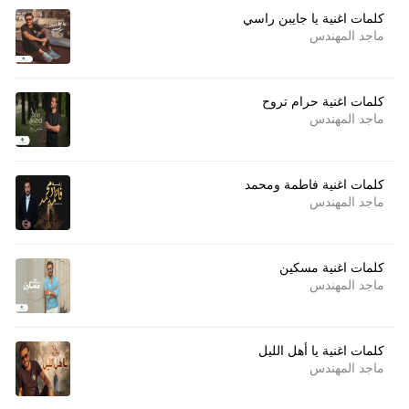
كلمات اغنية يا جايبن راسي
ماجد المهندس
كلمات اغنية حرام تروح
ماجد المهندس
كلمات اغنية فاطمة ومحمد
ماجد المهندس
كلمات اغنية مسكين
ماجد المهندس
كلمات اغنية يا أهل الليل
ماجد المهندس