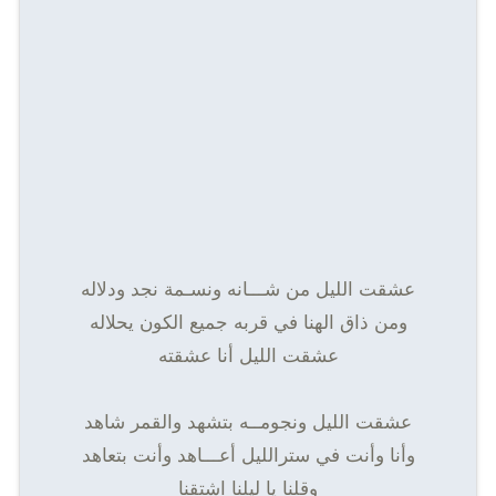
عشقت الليل من شـــانه ونسـمة نجد ودلاله
ومن ذاق الهنا في قربه جميع الكون يحلاله
عشقت الليل أنا عشقته
عشقت الليل ونجومــه بتشهد والقمر شاهد
وأنا وأنت في سترالليل أعـــاهد وأنت بتعاهد
وقلنا يا ليلنا اشتقنا