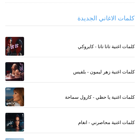
كلمات الاغاني الجديدة
كلمات اغنية تاتا تاتا - كايروكي
كلمات اغنية زهر ليمون - بلقيس
كلمات اغنية يا حظي - كارول سماحة
كلمات اغنية محاصرني - انغام