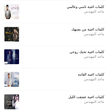
كلمات اغنية ناسي وعالمي
ماجد المهندس
كلمات اغنية من يشبهك
ماجد المهندس
كلمات اغنية تحبك روحي
ماجد المهندس
كلمات اغنيه الفاتنه
ماجد المهندس
كلمات اغنية عشقت الليل
ماجد المهندس