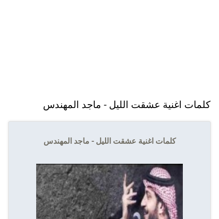
كلمات اغنية عشقت الليل - ماجد المهندس
كلمات اغنية عشقت الليل - ماجد المهندس