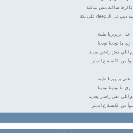
فاكرها ساكتة مش ساكتة
ب في الـ deep على تكة
على بربريزنا طينة
زي ما تودينا تودينا
م اللي مش راضي يعدينا
وأ من الكبسة ع الديلر
على بربريزنا طينة
زي ما تودينا تودينا
م اللي مش راضي يعدينا
وأ من الكبسة ع الديلر