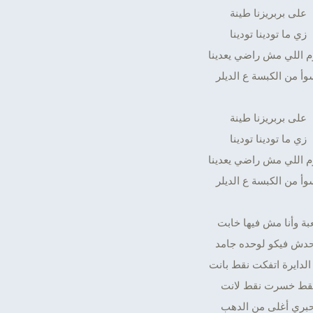
على بربريزنا طينة
زي ما تودينا تودينا
م اللي مش راضي يعدينا
وأ من الكبسة ع الديلر
على بربريزنا طينة
زي ما تودينا تودينا
م اللي مش راضي يعدينا
وأ من الكبسة ع الديلر
بة وأنا مش فيها خابت
دش فيكو لوحده جامد
الدايرة اتفكت نقط بانت
قط خسرت نقط لانت
بري أغلى من الدهب