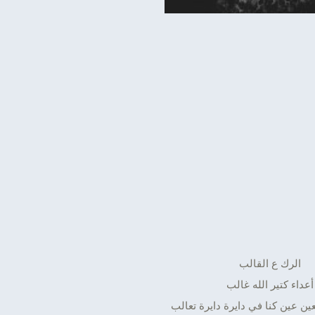
الرك ع القالب
أعداء كتير الله غالب
بعين عين كنا في دايرة دايرة تعالب