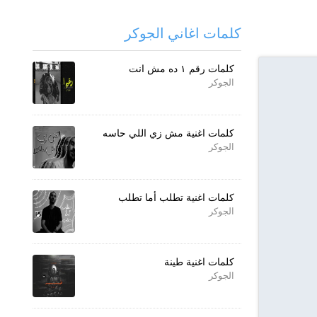
كلمات اغاني الجوكر
كلمات رقم ۱ ده مش انت
الجوكر
كلمات اغنية مش زي اللي حاسه
الجوكر
كلمات اغنية تطلب أما تطلب
الجوكر
كلمات اغنية طينة
الجوكر