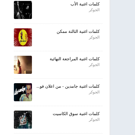
كلمات اغنية الأب
الجوكر
كلمات اغنية التالتة ممكن
الجوكر
كلمات اغنية المراجعة النهائية
الجوكر
كلمات اغنية جامدين - من اعلان فوكس
الجوكر
كلمات اغنية سوق الكاسيت
الجوكر