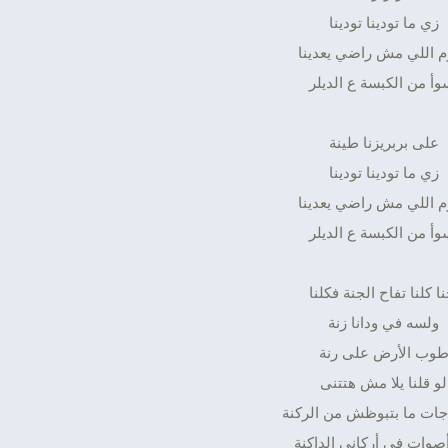
زي ما تودينا تودينا
م اللي مش راضي يعدينا
وأ من الكبسة ع الديلر
على بربريزنا طينة
زي ما تودينا تودينا
م اللي مش راضي يعدينا
وأ من الكبسة ع الديلر
نا كلنا تفاح الجنة فكلنا
ولسه في ودانا زنة
وب الأرض على رنة
لو قلنا يلا مش هتتنى
جات ما بتبوظش من الركنة
أصوات في أركاني الداكنة