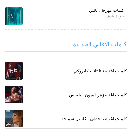
كلمات مهرجان ياللي
حودة بندق
كلمات الاغاني الجديدة
كلمات اغنية تاتا تاتا - كايروكي
كلمات اغنية زهر ليمون - بلقيس
كلمات اغنية يا حظي - كارول سماحة