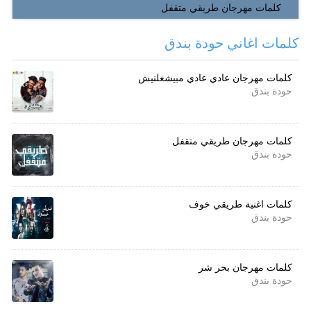
كلمات مهرجان طريقي متقفل
كلمات اغاني حودة بندق
كلمات مهرجان عادي عادي مبيشغلنيش
حودة بندق
كلمات مهرجان طريقي متقفل
حودة بندق
كلمات اغنية طريقي خوف
حودة بندق
كلمات مهرجان بحر شر
حودة بندق