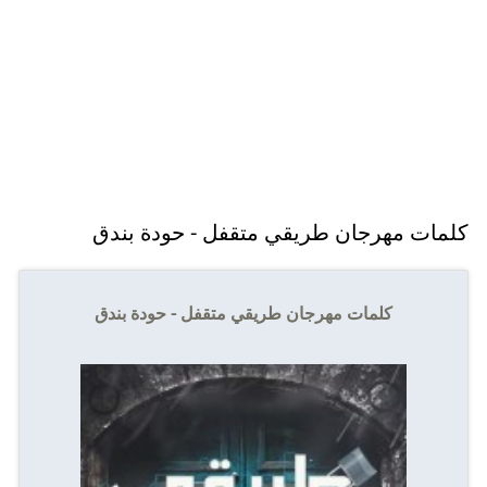
كلمات مهرجان طريقي متقفل - حودة بندق
كلمات مهرجان طريقي متقفل - حودة بندق