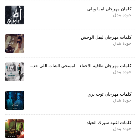
كلمان مهرجان اه يا ويلي
حودة بندق
كلمات مهرجان ليفل الوحش
حودة بندق
كلمات مهرجان طاقيه الاخفاء - امسحي الشات اللي خدناه
حودة بندق
كلمات مهرجان توت بري
حودة بندق
كلمات اغنية سيرك الحياة
حودة بندق