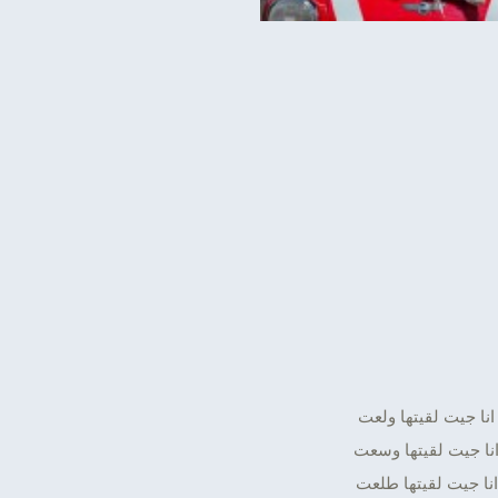
انا جيت لقيتها ولعت
نا جيت لقيتها وسعت
انا جيت لقيتها طلعت