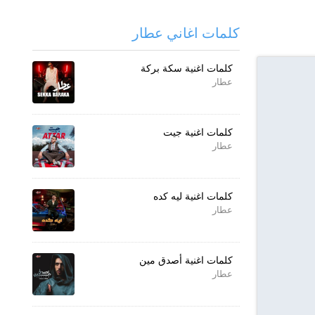
كلمات اغاني عطار
كلمات اغنية سكة بركة
عطار
كلمات اغنية جيت
عطار
كلمات اغنية ليه كده
عطار
كلمات اغنية أصدق مين
عطار