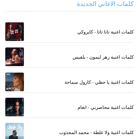
كلمات الاغاني الجديدة
كلمات اغنية تاتا تاتا - كايروكي
كلمات اغنية زهر ليمون - بلقيس
كلمات اغنية يا حظي - كارول سماحة
كلمات اغنية محاصرني - انغام
كلمات اغنية ولا غلطة - محمد المجذوب