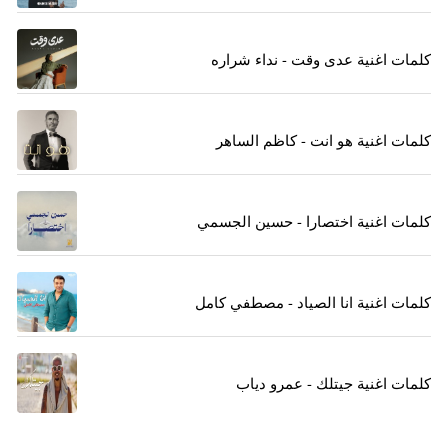
كلمات اغنية عدى وقت - نداء شراره
كلمات اغنية هو انت - كاظم الساهر
كلمات اغنية اختصارا - حسين الجسمي
كلمات اغنية انا الصياد - مصطفي كامل
كلمات اغنية جيتلك - عمرو دياب