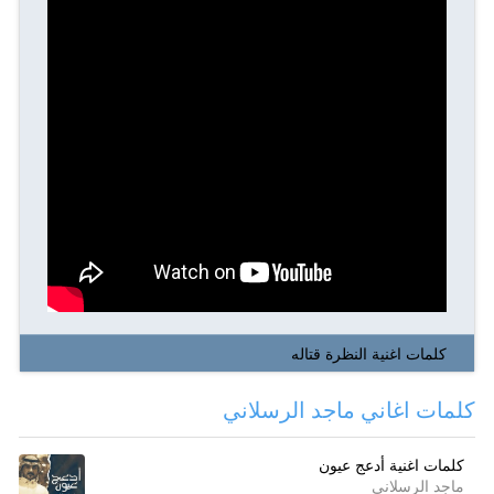
كلمات اغنية النظرة قتاله
كلمات اغاني ماجد الرسلاني
كلمات اغنية أدعج عيون
ماجد الرسلاني