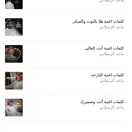
كلمات اغنية هلا بالتوت والسكر
ماجد الرسلاني
كلمات اغنية أنت الغالي
ماجد الرسلاني
كلمات اغنية البارحه
ماجد الرسلاني
كلمات اغنية أنت وضميرك
ماجد الرسلاني