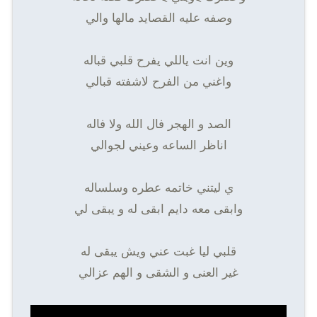
وصفه عليه القصايد مالها والي
وين انت ياللي يفرح قلبي قباله
واغني من الفرح لاشفته قبالي
الصد و الهجر فال الله ولا فاله
اناظر الساعه وعيني لجوالي
ي ليتني خاتمه عطره وسلساله
وابقى معه دايم ابقى له و يبقى لي
قلبي ليا غبت عني ويش يبقى له
غير العنى و الشقى و الهم عزالي