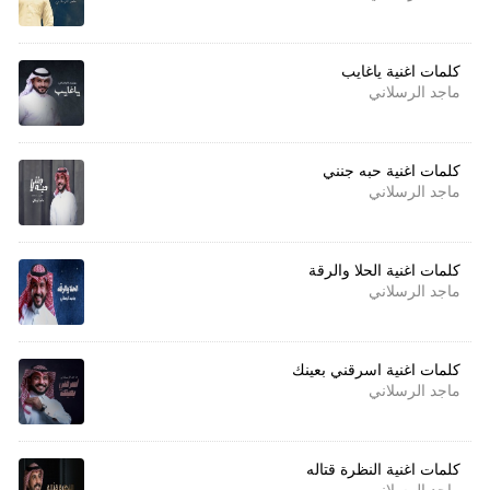
كلمات اغنية ياغايب
ماجد الرسلاني
كلمات اغنية حبه جنني
ماجد الرسلاني
كلمات اغنية الحلا والرقة
ماجد الرسلاني
كلمات اغنية اسرقني بعينك
ماجد الرسلاني
كلمات اغنية النظرة قتاله
ماجد الرسلاني