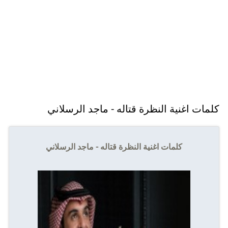
كلمات اغنية النظرة قتاله - ماجد الرسلاني
كلمات اغنية النظرة قتاله - ماجد الرسلاني