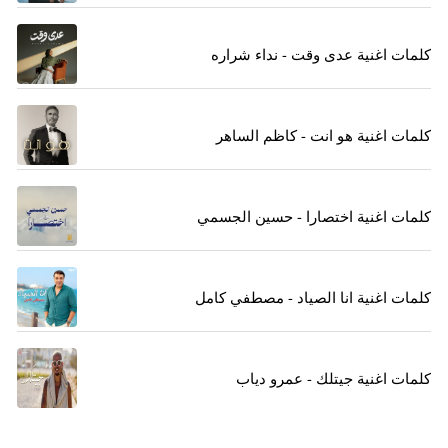
كلمات اغنية عدى وقت - نداء شراره
كلمات اغنية هو انت - كاظم الساهر
كلمات اغنية اختصارا - حسين الجسمي
كلمات اغنية انا الصياد - مصطفي كامل
كلمات اغنية جيتلك - عمرو دياب