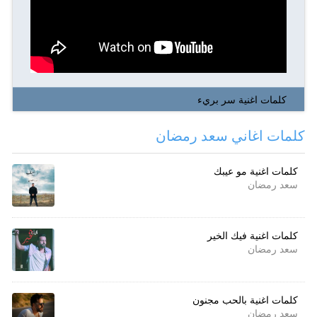
كلمات اغنية سر بريء
كلمات اغاني سعد رمضان
كلمات اغنية مو عيبك
سعد رمضان
كلمات اغنية فيك الخير
سعد رمضان
كلمات اغنية بالحب مجنون
سعد رمضان