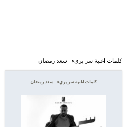
كلمات اغنية سر بريء - سعد رمضان
كلمات اغنية سر بريء - سعد رمضان