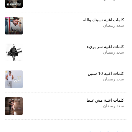
كلمات اغنية نسيتك والله
سعد رمضان
كلمات اغنية سر بريء
سعد رمضان
كلمات اغنية 10 سنين
سعد رمضان
كلمات اغنية مش غلط
سعد رمضان