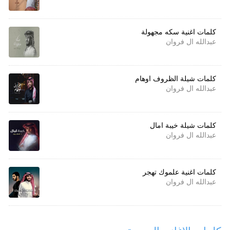
كلمات اغنية سكه مجهولة
عبدالله ال فروان
كلمات شيلة الظروف اوهام
عبدالله ال فروان
كلمات شيلة خيبة امال
عبدالله ال فروان
كلمات اغنية علموك تهجر
عبدالله ال فروان