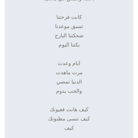
كانت فرحتنا
تسبق موعدنا
ضحكتنا البارح
بكتنا اليوم
ايام وعدت
مرت ماهدت
الدنيا تمضي
والحب يدوم
كيف هانت فعيونك
كيف تنسى مظنونك
كيف