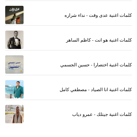
كلمات اغنية عدى وقت - نداء شراره
كلمات اغنية هو انت - كاظم الساهر
كلمات اغنية اختصارا - حسين الجسمي
كلمات اغنية انا الصياد - مصطفي كامل
كلمات اغنية جيتلك - عمرو دياب