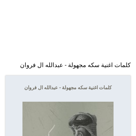
كلمات اغنية سكه مجهولة - عبدالله ال فروان
كلمات اغنية سكه مجهولة - عبدالله ال فروان