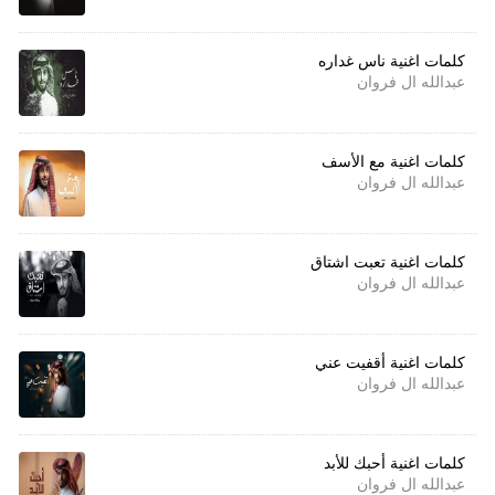
كلمات اغنية ناس غداره
عبدالله ال فروان
كلمات اغنية مع الأسف
عبدالله ال فروان
كلمات اغنية تعبت اشتاق
عبدالله ال فروان
كلمات اغنية أقفيت عني
عبدالله ال فروان
كلمات اغنية أحبك للأبد
عبدالله ال فروان