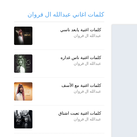
كلمات اغاني عبدالله ال فروان
كلمات اغنية يابعد ناسي
عبدالله ال فروان
كلمات اغنية ناس غداره
عبدالله ال فروان
كلمات اغنية مع الأسف
عبدالله ال فروان
كلمات اغنية تعبت اشتاق
عبدالله ال فروان