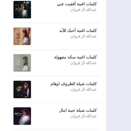
كلمات اغنية أقفيت عني
عبدالله ال فروان
كلمات اغنية أحبك للأبد
عبدالله ال فروان
كلمات اغنية سكه مجهولة
عبدالله ال فروان
كلمات شيلة الظروف اوهام
عبدالله ال فروان
كلمات شيلة خيبة امال
عبدالله ال فروان