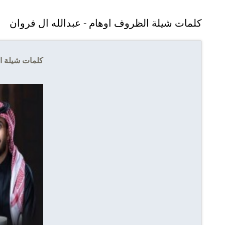
كلمات شيلة الظروف اوهام - عبدالله ال فروان
كلمات شيلة ا