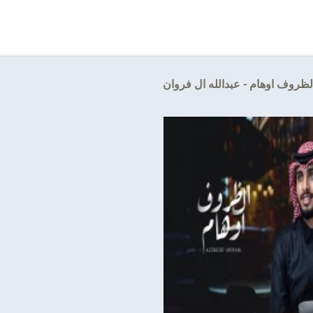
لظروف اوهام - عبدالله ال فروان