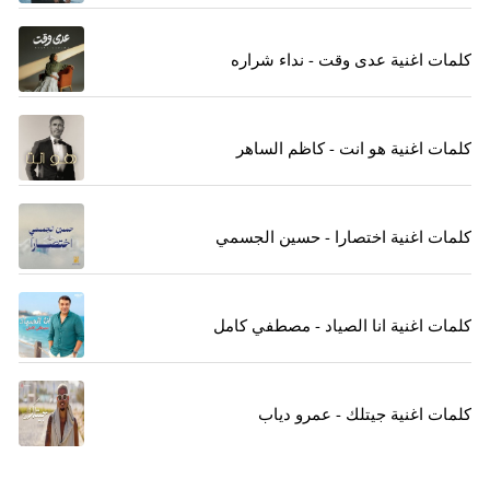
كلمات اغنية عدى وقت - نداء شراره
كلمات اغنية هو انت - كاظم الساهر
كلمات اغنية اختصارا - حسين الجسمي
كلمات اغنية انا الصياد - مصطفي كامل
كلمات اغنية جيتلك - عمرو دياب