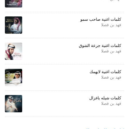
كلمات اغنية صاحب سمو
فهد بن فصلا
كلمات اغنية جرعة الشوق
فهد بن فصلا
كلمات اغنية لايهمك
فهد بن فصلا
كلمات شيله ياغزال
فهد بن فصلا