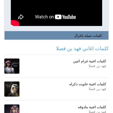
كلمات شيله ياغزال
كلمات اغاني فهد بن فصلا
كلمات اغنية غرام اثنين
فهد بن فصلا
كلمات اغنية خاويت ذكراه
فهد بن فصلا
كلمات اغنية ماذوقه
فهد بن فصلا