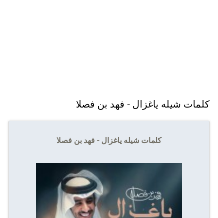
كلمات شيله ياغزال - فهد بن فصلا
كلمات شيله ياغزال - فهد بن فصلا