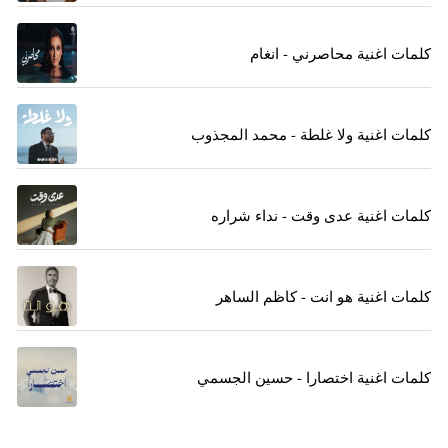
كلمات اغنية محاصرني - انغام
كلمات اغنية ولا غلطة - محمد المجذوب
كلمات اغنية عدى وقت - نداء شراره
كلمات اغنية هو انت - كاظم الساهر
كلمات اغنية اختصارا - حسين الجسمي