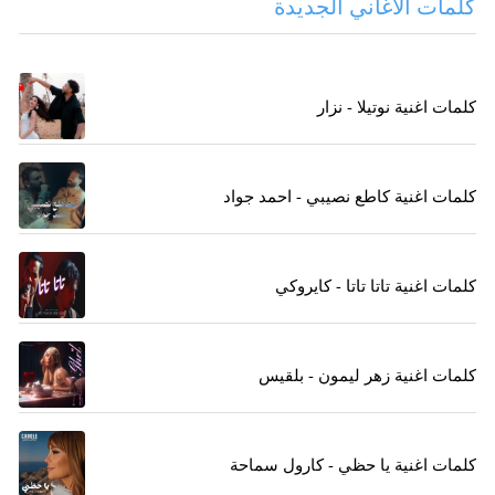
كلمات الاغاني الجديدة
كلمات اغنية نوتيلا - نزار
كلمات اغنية كاطع نصيبي - احمد جواد
كلمات اغنية تاتا تاتا - كايروكي
كلمات اغنية زهر ليمون - بلقيس
كلمات اغنية يا حظي - كارول سماحة