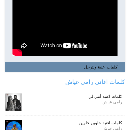
كلمات اغنية وبترحل
كلمات اغاني رامي عياش
كلمات اغنية أنتي لي
رامي عياش
كلمات اغنية حلوين حلوين
رامي عياش