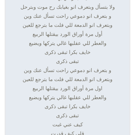
ولا بتسأل وبتعرف انو بغيابك رح موت وبترحل
و بتعرف انو دموعي راحت تسأل عنك وين
وبتعرف انو الدمعة للي فلت ما بترجع للعين
أول مرة أوراق الورد بيقتلها الربيع
والعطر للي عقلبها غالي يتركها ويضيع
خايف بكرا تبقى ذكرى
تبقى ذكرى
و بتعرف انو دموعي راحت تسأل عنك وين
وبتعرف انو الدمعة للي فلت ما بترجع للعين
اول مرة أوراق الورد بيقتلها الربيع
والعطر للي عقلبها غالي يتركها ويضيع
خايف بكرا تبقى ذكرى
تبقى ذكرى
كيف عني غبت
قلي كيف قدرت