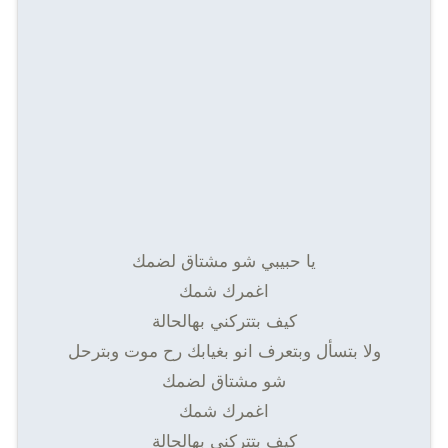
يا حبيبي شو مشتاق لضمك
اغمرك شمك
كيف بتتركني بهالحالة
ولا بتسأل وبتعرف انو بغيابك رح موت وبترحل
شو مشتاق لضمك
اغمرك شمك
كيف بتتركني بهالحالة