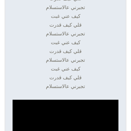
تجبرني عالاستسلام
كيف عني غبت
قلي كيف قدرت
تجبرني عالاستسلام
كيف عني غبت
قلي كيف قدرت
تجبرني عالاستسلام
كيف عني غبت
قلي كيف قدرت
تجبرني عالاستسلام