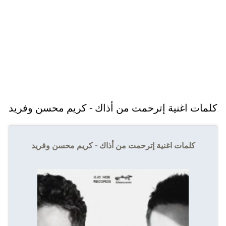
كلمات اغنية إترحمت من أذاك - كريم محسن وفريد
كلمات اغنية إترحمت من أذاك - كريم محسن وفريد