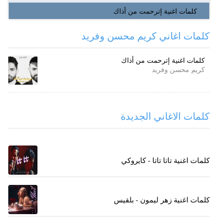
كلمات اغنية إترحمت من أذاك
كلمات اغاني كريم محسن وفريد
كلمات اغنية إترحمت من أذاك
كريم محسن وفريد
كلمات الاغاني الجديدة
كلمات اغنية تاتا تاتا - كايروكي
كلمات اغنية زهر ليمون - بلقيس