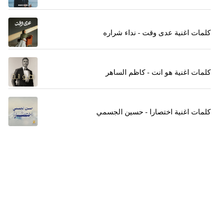
كلمات اغنية عدى وقت - نداء شراره
كلمات اغنية هو انت - كاظم الساهر
كلمات اغنية اختصارا - حسين الجسمي