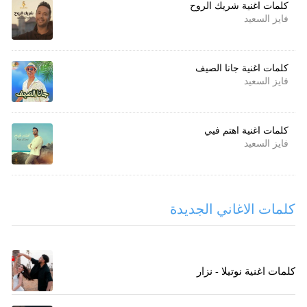
كلمات اغنية شريك الروح
فايز السعيد
كلمات اغنية جانا الصيف
فايز السعيد
كلمات اغنية اهتم فيي
فايز السعيد
كلمات الاغاني الجديدة
كلمات اغنية نوتيلا - نزار