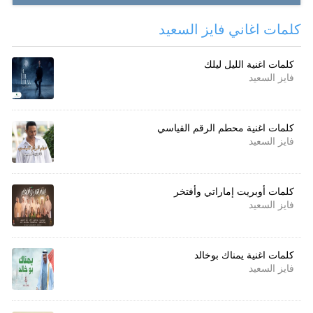
كلمات اغاني فايز السعيد
كلمات اغنية الليل ليلك
فايز السعيد
كلمات اغنية محطم الرقم القياسي
فايز السعيد
كلمات أوبريت إماراتي وأفتخر
فايز السعيد
كلمات اغنية يمناك بوخالد
فايز السعيد