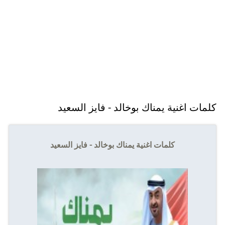
كلمات اغنية يمناك بوخالد - فايز السعيد
كلمات اغنية يمناك بوخالد - فايز السعيد