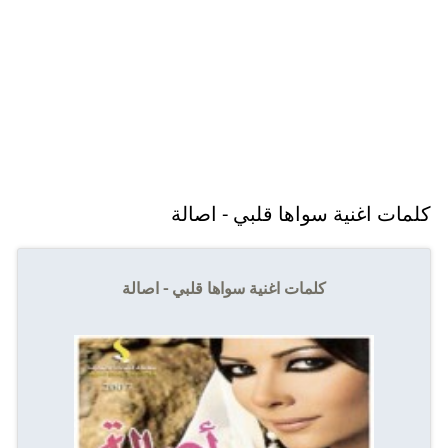
كلمات اغنية سواها قلبي - اصالة
كلمات اغنية سواها قلبي - اصالة