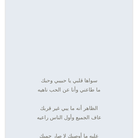
سواها قلبي يا حبيبي وحبك
ما طاعني وأنا عن الحب ناهيه
الظاهر أنه ما يبي غير قربك
عاف الجميع وأول الناس راعيه
عليه ما أوصيك لا صار جمبك