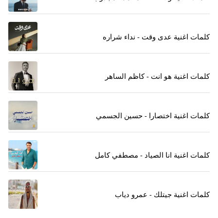
كلمات اغنية عدى وقت - نداء شراره
كلمات اغنية هو انت - كاظم الساهر
كلمات اغنية اختصارا - حسين الجسمي
كلمات اغنية انا الصياد - مصطفي كامل
كلمات اغنية جيتلك - عمرو دياب