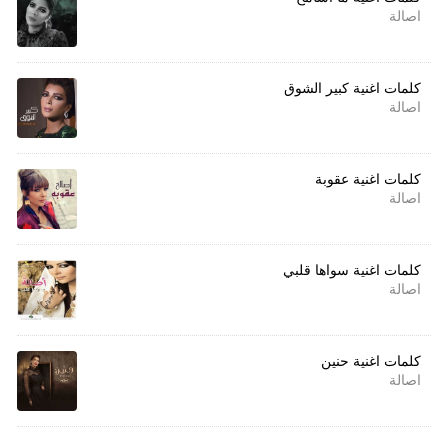
اصالة
كلمات اغنية كبير الشوق
اصالة
كلمات اغنية عقوبة
اصالة
كلمات اغنية سواها قلبي
اصالة
كلمات اغنية حنين
اصالة