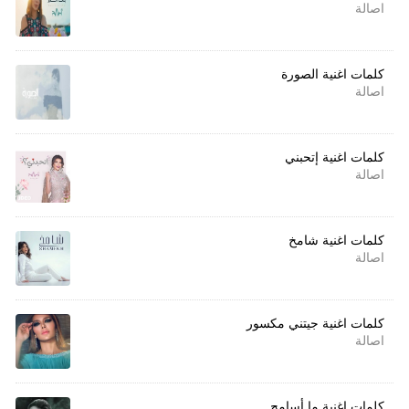
اصالة
كلمات اغنية الصورة
اصالة
كلمات اغنية إتحبني
اصالة
كلمات اغنية شامخ
اصالة
كلمات اغنية جيتني مكسور
اصالة
كلمات اغنية ما أسامح